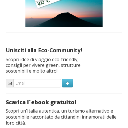
Unisciti alla Eco-Community!
Scopri idee di viaggio eco-friendly,
consigli per vivere green, strutture
sostenibili e molto altro!
Scarica l´ebook gratuito!
Scopri un'Italia autentica, un turismo alternativo e
sostenibile raccontato da cittandini innamorati delle
loro città.