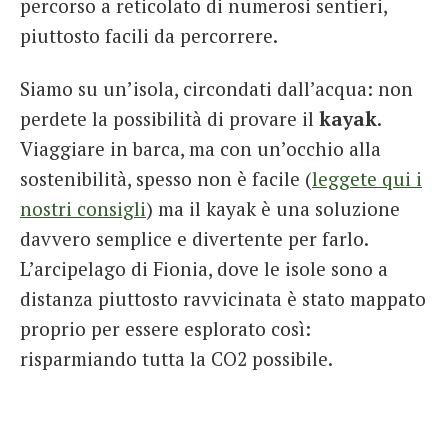
percorso a reticolato di numerosi sentieri,
piuttosto facili da percorrere.
Siamo su un’isola, circondati dall’acqua: non
perdete la possibilità di provare il
kayak
.
Viaggiare in barca, ma con un’occhio alla
sostenibilità, spesso non è facile (
leggete qui i
nostri consigli
) ma il kayak è una soluzione
davvero semplice e divertente per farlo.
L’arcipelago di Fionia, dove le isole sono a
distanza piuttosto ravvicinata è stato mappato
proprio per essere esplorato così:
risparmiando tutta la CO2 possibile.