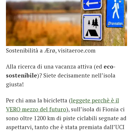
Sostenibilità a Ærø, visitaeroe.com
Alla ricerca di una vacanza attiva (ed
eco-
sostenibile
)? Siete decisamente nell’isola
giusta!
Per chi ama la bicicletta (
leggete perchè è il
VERO mezzo del futuro
), sull’isola di Fionia ci
sono oltre 1200 km di piste ciclabili segnate ad
aspettarvi, tanto che è stata premiata dall’UCI