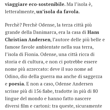
viaggiare eco-sostenibile
. Ma l’isola è,
letteralmente,
un’isola da favola
.
Perchè? Perchè Odense, la terza città più
grande della Danimarca, era la casa di
Hans
Christian Andersen
, l’autore delle più belle e
famose favole ambientate nella sua terra,
l’isola di Fionia. Odense, una città ricca di
storia e di cultura, e non ci potrebbe essere
nome più azzeccato: deve il suo nome ad
Odino, dio della guerra ma anche di saggezza
e
poesia
. E non a caso, Odense Andersen
scrisse più di 156 fiabe, tradotte in più di 80
lingue del mondo e hanno fatto nascere
diversi film e cartoni: tra queste, sicuramente