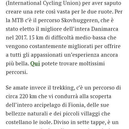
(International Cycling Union) per aver saputo
creare una rete così vasta per le due ruote. Per
la MTB c’è il percorso Skovhuggeren, che è
stato eletto il migliore dell’intera Danimarca
nel 2017. 15 km di difficoltà medio-bassa che
vengono costantemente migliorati per offrire
a tutti gli appassionati un’esperienza ancora
più bella.
Qui
potete trovare moltissimi
percorsi.
Se amate invece il trekking, c’è un percorso di
circa 220 km che vi condurrà alla scoperta
dell’intero arcipelago di Fionia, delle sue
bellezze naturali e dei piccoli villaggi che
costellano le isole. Diviso in sette tappe, è un