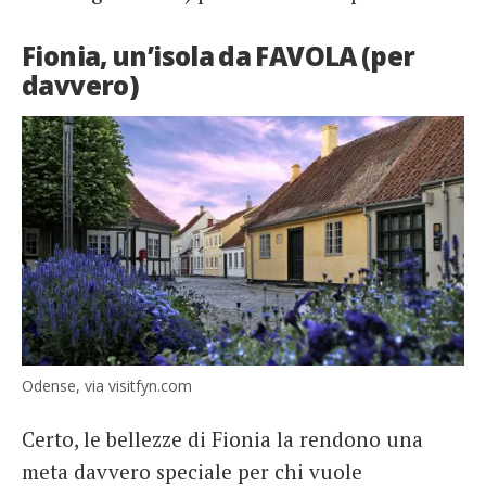
Fionia, un’isola da FAVOLA (per
davvero)
Odense, via visitfyn.com
Certo, le bellezze di Fionia la rendono una
meta davvero speciale per chi vuole