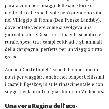
parata con i personaggi delle sue storie e
molto altro. Le sue favole però prendono vita
nel Villaggio di Fionia (Den Fynske Landsby),
dove potete vedere come si svolgeva una
giornata…del XIX secolo! Una vita semplice e
rurale, spesa tra i campi coltivati e gli animali
della campagna: perfetta per un viaggio tutto
green
.
Anche i
Castelli
dell’Isola di Fionia sono un
must per viaggiare anche nel tempo: bellissimi
i castelli Egeskov, in stile rinascimentale e con
suggestivi labirinti in giardino, e di Valdemars.
Una vera Regina dell’eco-