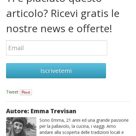
articolo? Ricevi gratis le
nostre news e offerte!
Iscrivetemi
Tweet
Autore: Emma Trevisan
Sono Emma, 21 anni ed una grande passione
per la pallavolo, la cucina, i viaggi. Amo
andare alla scoperta delle tradizioni locali e