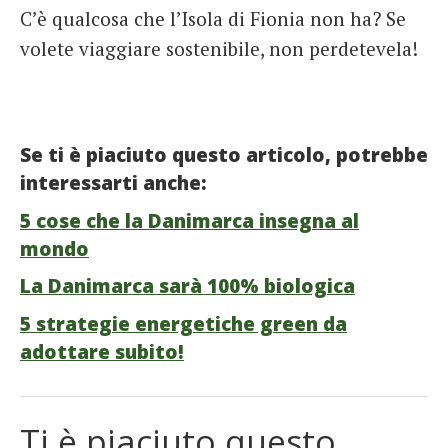
C’è qualcosa che l’Isola di Fionia non ha? Se
volete viaggiare sostenibile, non perdetevela!
Se ti è piaciuto questo articolo, potrebbe
interessarti anche:
5 cose che la Danimarca insegna al
mondo
La Danimarca sarà 100% biologica
5 strategie energetiche green da
adottare subito!
Ti è piaciuto questo