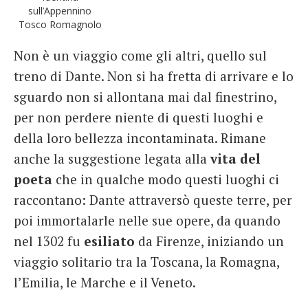
sull’Appennino
Tosco Romagnolo
Non è un viaggio come gli altri, quello sul
treno di Dante. Non si ha fretta di arrivare e lo
sguardo non si allontana mai dal finestrino,
per non perdere niente di questi luoghi e
della loro bellezza incontaminata. Rimane
anche la suggestione legata alla
vita del
poeta
che in qualche modo questi luoghi ci
raccontano: Dante attraversò queste terre, per
poi immortalarle nelle sue opere, da quando
nel 1302 fu
esiliato
da Firenze, iniziando un
viaggio solitario tra la Toscana, la Romagna,
l’Emilia, le Marche e il Veneto.