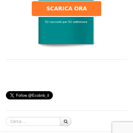
Cerca