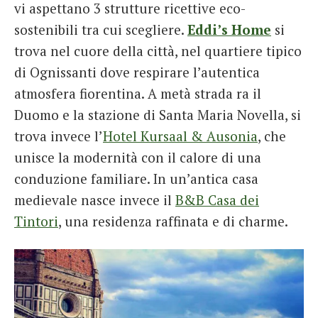
vi aspettano 3 strutture ricettive eco-
sostenibili tra cui scegliere.
Eddi’s Home
si
trova nel cuore della città, nel quartiere tipico
di Ognissanti dove respirare l’autentica
atmosfera fiorentina. A metà strada ra il
Duomo e la stazione di Santa Maria Novella, si
trova invece l’
Hotel Kursaal & Ausonia
, che
unisce la modernità con il calore di una
conduzione familiare. In un’antica casa
medievale nasce invece il
B&B Casa dei
Tintori
, una residenza raffinata e di charme.