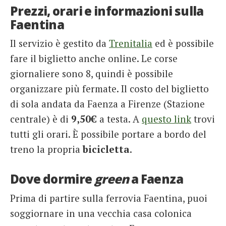
Prezzi, orari e informazioni sulla
Faentina
Il servizio è gestito da
Trenitalia
ed è possibile
fare il biglietto anche online. Le corse
giornaliere sono 8, quindi è possibile
organizzare più fermate. Il costo del biglietto
di sola andata da Faenza a Firenze (Stazione
centrale) è di
9,50€
a testa. A
questo link
trovi
tutti gli orari. È possibile portare a bordo del
treno la propria
bicicletta
.
Dove dormire
green
a Faenza
Prima di partire sulla ferrovia Faentina, puoi
soggiornare in una vecchia casa colonica