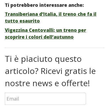
Ti potrebbero interessare anche:
Transiberiana d’Italia, il treno che fa il
tutto esaurito
Vigezzina Centovalli: un treno per
scoprire i colori dell’autunno
Ti è piaciuto questo
articolo? Ricevi gratis le
nostre news e offerte!