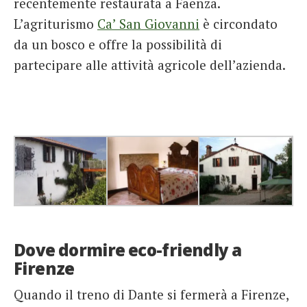
recentemente restaurata a Faenza.
L’agriturismo
Ca’ San Giovanni
è circondato
da un bosco e offre la possibilità di
partecipare alle attività agricole dell’azienda.
Dove dormire eco-friendly a
Firenze
Quando il treno di Dante si fermerà a Firenze,