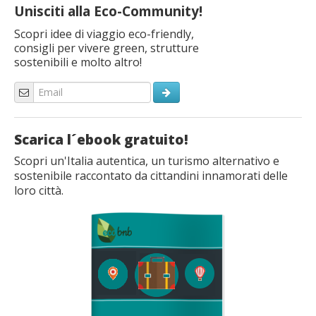
Unisciti alla Eco-Community!
Scopri idee di viaggio eco-friendly,
consigli per vivere green, strutture
sostenibili e molto altro!
Scarica l´ebook gratuito!
Scopri un'Italia autentica, un turismo alternativo e
sostenibile raccontato da cittandini innamorati delle
loro città.