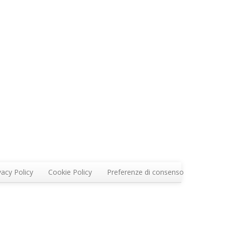
vacy Policy
Cookie Policy
Preferenze di consenso