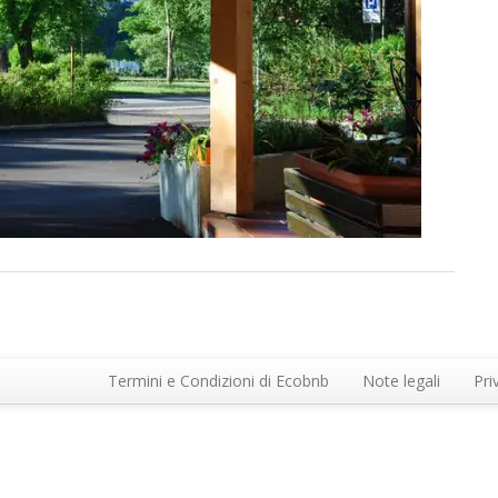
Termini e Condizioni di Ecobnb
Note legali
Pri