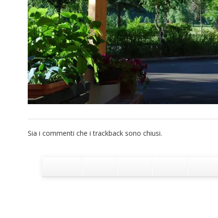
Sia i commenti che i trackback sono chiusi.