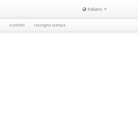
Italiano
ecohotel
rassegna stampa