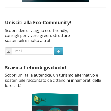
Unisciti alla Eco-Community!
Scopri idee di viaggio eco-friendly,
consigli per vivere green, strutture
sostenibili e molto altro!
Scarica l´ebook gratuito!
Scopri un'Italia autentica, un turismo alternativo e
sostenibile raccontato da cittandini innamorati delle
loro città.