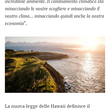
incredibile ambiente. Il cambiamento climatico sta
minacciando le nostre scogliere e minacciando il
nostro clima… minacciando quindi anche la nostra
economia
“.
La nuova legge delle Hawaii definisce il