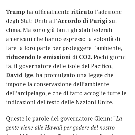
Trump
ha ufficialmente
ritirato
l’adesione
degli Stati Uniti all’
Accordo di Parigi
sul
clima. Ma sono già tanti gli stati federali
americani che hanno espresso la volontà di
fare la loro parte per proteggere l’ambiente,
riducendo
le
emissioni
di
CO2.
Pochi giorni
fa, il governatore delle isole del Pacifico,
David Ige
, ha promulgato una legge che
impone la conservazione dell’ambiente
dell’arcipelago, e che di fatto accoglie tutte le
indicazioni del testo delle Nazioni Unite.
Queste le parole del governatore Glenn: “
La
gente viene alle Hawaii per godere del nostro