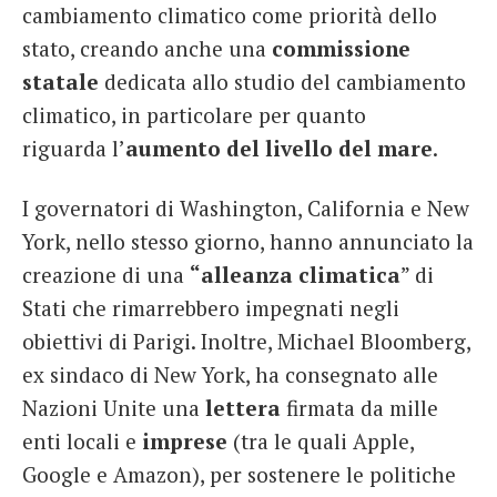
cambiamento climatico come priorità dello
stato, creando anche una
commissione
statale
dedicata allo studio del cambiamento
climatico, in particolare per quanto
riguarda l’
aumento del livello del mare
.
I governatori di Washington, California e New
York, nello stesso giorno, hanno annunciato la
creazione di una
“alleanza
climatica
” di
Stati che rimarrebbero impegnati negli
obiettivi di Parigi. Inoltre, Michael Bloomberg,
ex sindaco di New York, ha consegnato alle
Nazioni Unite una
lettera
firmata da mille
enti locali e
imprese
(tra le quali Apple,
Google e Amazon), per sostenere le politiche