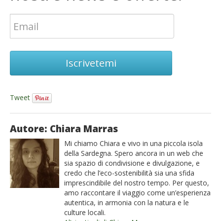
Iscrivetemi
Tweet
Autore: Chiara Marras
Mi chiamo Chiara e vivo in una piccola isola
della Sardegna. Spero ancora in un web che
sia spazio di condivisione e divulgazione, e
credo che l’eco-sostenibilità sia una sfida
imprescindibile del nostro tempo. Per questo,
amo raccontare il viaggio come un’esperienza
autentica, in armonia con la natura e le
culture locali.