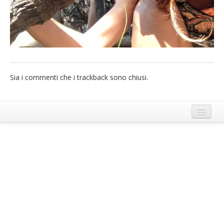
French
Italiano
Sia i commenti che i trackback sono chiusi.