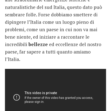
naturalistiche del sud Italia, questo dato può
sembrare folle. Forse dobbiamo smettere di
dipingere l’Italia come un luogo pieno di
problemi, come un paese in cui non va mai
bene niente, ed iniziare a raccontare le
incredibili
bellezze
ed eccellenze del nostro
paese, far sapere a tutti quanto amiamo
l’Italia.