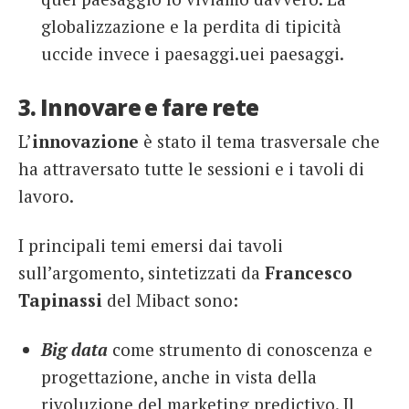
globalizzazione e la perdita di tipicità
uccide invece i paesaggi.uei paesaggi.
3. Innovare e fare rete
L’
innovazione
è stato il tema trasversale che
ha attraversato tutte le sessioni e i tavoli di
lavoro.
I principali temi emersi dai tavoli
sull’argomento, sintetizzati da
Francesco
Tapinassi
del Mibact sono:
Big data
come strumento di conoscenza e
progettazione, anche in vista della
rivoluzione del marketing predictivo. Il