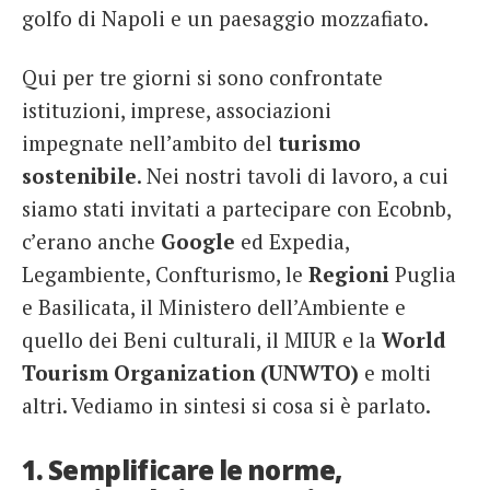
golfo di Napoli e un paesaggio mozzafiato.
Qui per tre giorni si sono confrontate
istituzioni, imprese, associazioni
impegnate nell’ambito del
turismo
sostenibile
. Nei nostri tavoli di lavoro, a cui
siamo stati invitati a partecipare con Ecobnb,
c’erano anche
Google
ed Expedia,
Legambiente, Confturismo, le
Regioni
Puglia
e Basilicata, il Ministero dell’Ambiente e
quello dei Beni culturali, il MIUR e la
World
Tourism Organization (UNWTO)
e molti
altri. Vediamo in sintesi si cosa si è parlato.
1. Semplificare le norme,