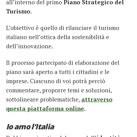
all’interno del primo
Piano Strategico del
Turismo
.
L’obiettivo è quello di rilanciare il turismo
italiano nell’ottica della sostenibilità e
dell’innovazione.
Il processo partecipato di elaborazione del
piano sarà aperto a tutti i cittadini e le
imprese. Ciascuno di voi potrà perciò
commentare, proporre temi e soluzioni,
sottolineare problematiche,
attraverso
questa piattaforma online
.
Io amo l’Italia