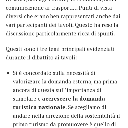
comunicazione ai trasporti… Punti di vista
diversi che erano ben rappresentati anche dai
vari partecipanti dei tavoli. Questo ha reso la
discussione particolarmente ricca di spunti.
Questi sono i tre temi principali evidenziati
durante il dibattito ai tavoli:
Si è concordato sulla necessità di
valorizzare la domanda esterna, ma prima
ancora di questa sull’importanza di
stimolare e
accrescere la domanda
turistica nazionale
. Se scegliamo di
andare nella direzione della sostenibilità il
primo turismo da promuovere è quello di