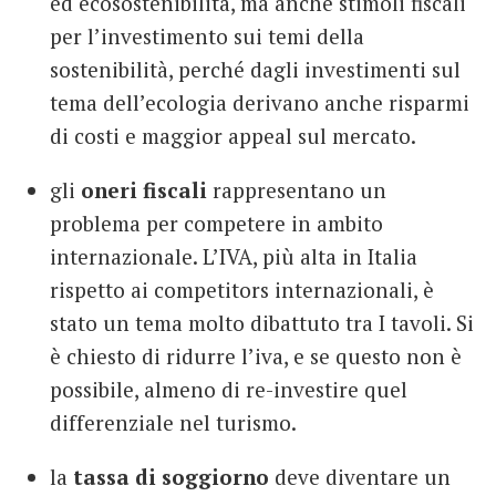
ed ecosostenibilità, ma anche stimoli fiscali
per l’investimento sui temi della
sostenibilità, perché dagli investimenti sul
tema dell’ecologia derivano anche risparmi
di costi e maggior appeal sul mercato.
gli
oneri fiscali
rappresentano un
problema per competere in ambito
internazionale. L’IVA, più alta in Italia
rispetto ai competitors internazionali, è
stato un tema molto dibattuto tra I tavoli. Si
è chiesto di ridurre l’iva, e se questo non è
possibile, almeno di re-investire quel
differenziale nel turismo.
la
tassa di soggiorno
deve diventare un