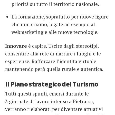
priorità su tutto il territorio nazionale.
La formazione, sopratutto per nuove figure
che non ci sono, legate ad esempio al
webmarketing e alle nuove tecnologie.
Innovare
è capire. Uscire dagli stereotipi,
consentire alla rete di narrare i luoghi e le
esperienze. Rafforzare l’identita virtuale
mantenendo però quella rurale e autentica.
Il Piano strategico del Turismo
Tutti questi spunti, emersi durante le
3 giornate di lavoro intenso a Pietrarsa,
verranno rielaborati per diventare attuativi