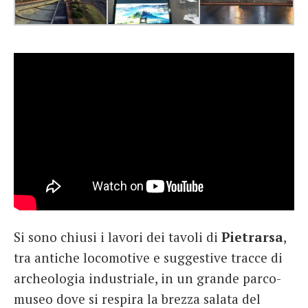
Si sono chiusi i lavori dei tavoli di
Pietrarsa
,
tra antiche locomotive e suggestive tracce di
archeologia industriale, in un grande parco-
museo dove si respira la brezza salata del