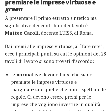
premiare le imprese virtuose e
green
A presentare il primo estratto sintetico ma
significativo dei contributi dei tavoli è
Matteo Caroli
, docente LUISS, di Roma.
Dai premi alle imprese virtuose, al “fare rete” ,
ecco i principali punti su cui le opinioni dei 28
tavoli di lavoro si sono trovati d’accordo:
le
normative
devono far si che siano
premiate le imprese virtuose e
marginalizzate quelle che non rispettano le
regole. Ci devono essere premi per le
imprese che vogliono investire in qualità