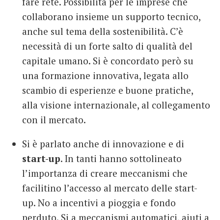
fare rete. Possibilità per le imprese che
collaborano insieme un supporto tecnico,
anche sul tema della sostenibilità. C’è
necessità di un forte salto di qualità del
capitale umano. Si è concordato però su
una formazione innovativa, legata allo
scambio di esperienze e buone pratiche,
alla visione internazionale, al collegamento
con il mercato.
Si è parlato anche di innovazione e di
start-up
. In tanti hanno sottolineato
l’importanza di creare meccanismi che
facilitino l’accesso al mercato delle start-
up. No a incentivi a pioggia e fondo
perduto. Si a meccanismi automatici, aiuti a