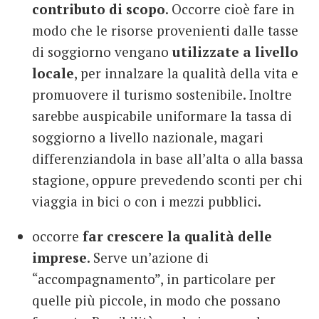
contributo di scopo
. Occorre cioè fare in
modo che le risorse provenienti dalle tasse
di soggiorno vengano
utilizzate a livello
locale
, per innalzare la qualità della vita e
promuovere il turismo sostenibile. Inoltre
sarebbe auspicabile uniformare la tassa di
soggiorno a livello nazionale, magari
differenziandola in base all’alta o alla bassa
stagione, oppure prevedendo sconti per chi
viaggia in bici o con i mezzi pubblici.
occorre
far crescere la qualità delle
imprese
. Serve un’azione di
“accompagnamento”, in particolare per
quelle più piccole, in modo che possano