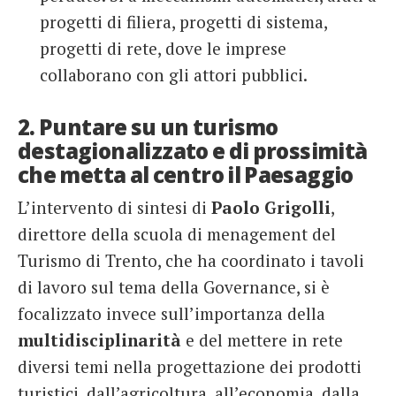
progetti di filiera, progetti di sistema,
progetti di rete, dove le imprese
collaborano con gli attori pubblici.
2. Puntare su un turismo
destagionalizzato e di prossimità
che metta al centro il Paesaggio
L’intervento di sintesi di
Paolo Grigolli
,
direttore della scuola di menagement del
Turismo di Trento, che ha coordinato i tavoli
di lavoro sul tema della Governance, si è
focalizzato invece sull’importanza della
multidisciplinarità
e del mettere in rete
diversi temi nella progettazione dei prodotti
turistici, dall’agricoltura, all’economia, dalla