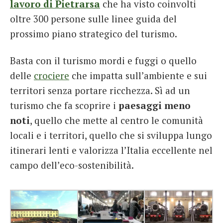
lavoro di Pietrarsa
che ha visto coinvolti
oltre 300 persone sulle linee guida del
prossimo piano strategico del turismo.
Basta con il turismo mordi e fuggi o quello
delle
crociere
che impatta sull’ambiente e sui
territori senza portare ricchezza. Sì ad un
turismo che fa scoprire i
paesaggi meno
noti
, quello che mette al centro le comunità
locali e i territori, quello che si sviluppa lungo
itinerari lenti e valorizza l’Italia eccellente nel
campo dell’eco-sostenibilità.