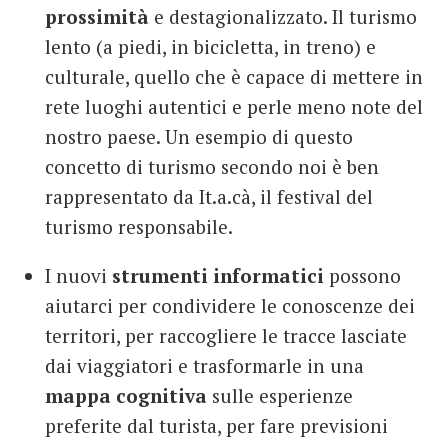
prossimità
e destagionalizzato. Il turismo
lento (a piedi, in bicicletta, in treno) e
culturale, quello che è capace di mettere in
rete luoghi autentici e perle meno note del
nostro paese. Un esempio di questo
concetto di turismo secondo noi è ben
rappresentato da It.a.cà, il festival del
turismo responsabile.
I nuovi
strumenti informatici
possono
aiutarci per condividere le conoscenze dei
territori, per raccogliere le tracce lasciate
dai viaggiatori e trasformarle in una
mappa cognitiva
sulle esperienze
preferite dal turista, per fare previsioni