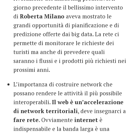
giorno precedente il bellissimo intervento
di
Roberta Milano
aveva mostrato le
grandi opportunità di pianificazione e di
predizione offerte dai big data. La rete ci
permette di monitorare le richieste dei
turisti ma anche di prevedere quali
saranno i flussi e i prodotti più richiesti nei
prossimi anni.
L’importanza di costruire network che
possano rendere le attività il più possibile
interoperabili.
Il web è un’accelerazione
di network territoriali
, deve insegnarci a
fare rete
. Ovviamente
internet
è
indispensabile e la banda larga è una