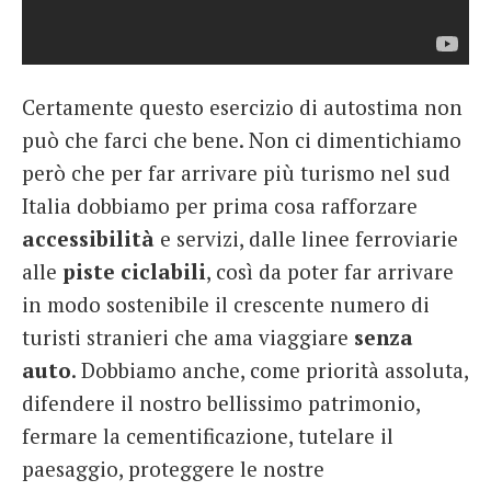
Certamente questo esercizio di autostima non
può che farci che bene. Non ci dimentichiamo
però che per far arrivare più turismo nel sud
Italia dobbiamo per prima cosa rafforzare
accessibilità
e servizi, dalle linee ferroviarie
alle
piste ciclabili
, così da poter far arrivare
in modo sostenibile il crescente numero di
turisti stranieri che ama viaggiare
senza
auto
. Dobbiamo anche, come priorità assoluta,
difendere il nostro bellissimo patrimonio,
fermare la cementificazione, tutelare il
paesaggio, proteggere le nostre