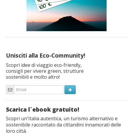
Unisciti alla Eco-Community!
Scopri idee di viaggio eco-friendly,
consigli per vivere green, strutture
sostenibili e molto altro!
Scarica l´ebook gratuito!
Scopri un'Italia autentica, un turismo alternativo e
sostenibile raccontato da cittandini innamorati delle
loro città.