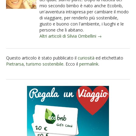
mio secondo bimbo è nato anche Ecobnb,
un'avventura intrapresa per cambiare il modo
di viaggiare, per renderlo più sostenibile,
giusto e buono con l'ambiente, i luoghi e le
persone che li abitano.
Altri articoli di Silvia Ombellini →
Questo articolo è stato pubblicato il
curiosità
ed etichettato
Pietrarsa
,
turismo sostenibile
. Ecco il
permalink
.