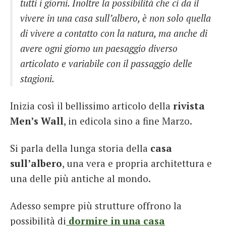
tutti i giorni.
Inoltre la possibilità che ci da il
vivere in una casa sull’albero, è non solo quella
di vivere a contatto con la natura, ma anche di
avere ogni giorno un paesaggio diverso
articolato e variabile con il passaggio delle
stagioni.
Inizia così il bellissimo articolo della
rivista
Men’s Wall
, in edicola sino a fine Marzo.
Si parla della lunga storia della
casa
sull’albero
, una vera e propria architettura e
una delle più antiche al mondo.
Adesso sempre più strutture offrono la
possibilità di
dormire in una casa