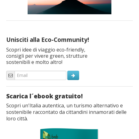
Unisciti alla Eco-Community!
Scopri idee di viaggio eco-friendly,
consigli per vivere green, strutture
sostenibili e molto altro!
Scarica l´ebook gratuito!
Scopri un'Italia autentica, un turismo alternativo e
sostenibile raccontato da cittandini innamorati delle
loro città.