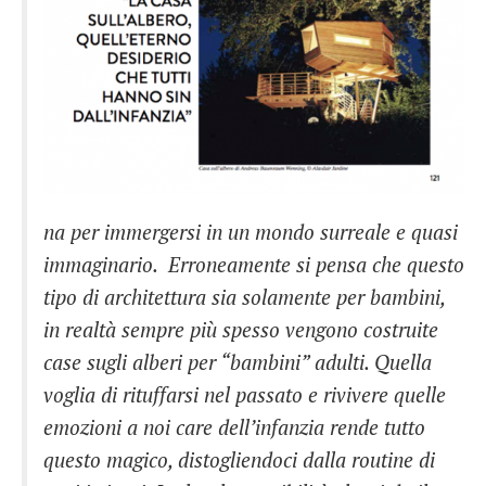
na per immergersi in un mondo surreale e quasi
immaginario.
Erroneamente si pensa che questo
tipo di architettura sia solamente per bambini,
in realtà sempre più spesso vengono costruite
case sugli alberi per “bambini” adulti. Quella
voglia di rituffarsi nel passato e rivivere quelle
emozioni a noi care dell’infanzia rende tutto
questo magico, distogliendoci dalla routine di