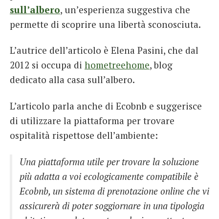
sull’albero
, un’esperienza suggestiva che
permette di scoprire una libertà sconosciuta.
L’autrice dell’articolo è Elena Pasini, che dal
2012 si occupa di
hometreehome
, blog
dedicato alla casa sull’albero.
L’articolo parla anche di Ecobnb e suggerisce
di utilizzare la piattaforma per trovare
ospitalità rispettose dell’ambiente:
Una piattaforma utile per trovare la soluzione
più adatta a voi ecologicamente compatibile è
Ecobnb, un sistema di prenotazione online che vi
assicurerà di poter soggiornare in una tipologia