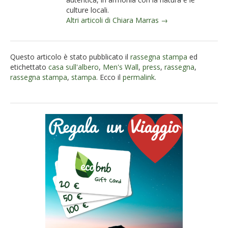
culture locali.
Altri articoli di Chiara Marras →
Questo articolo è stato pubblicato il
rassegna stampa
ed
etichettato
casa sull'albero
,
Men's Wall
,
press
,
rassegna
,
rassegna stampa
,
stampa
. Ecco il
permalink
.