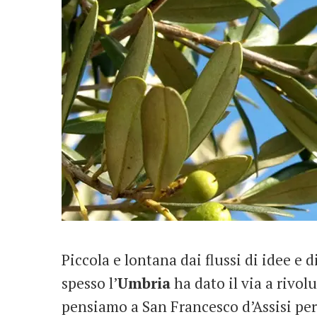
Piccola e lontana dai flussi di idee e 
spesso l’
Umbria
ha dato il via a rivol
pensiamo a San Francesco d’Assisi per