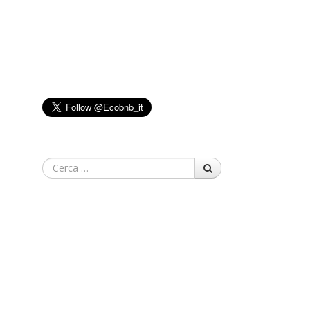
Cerca