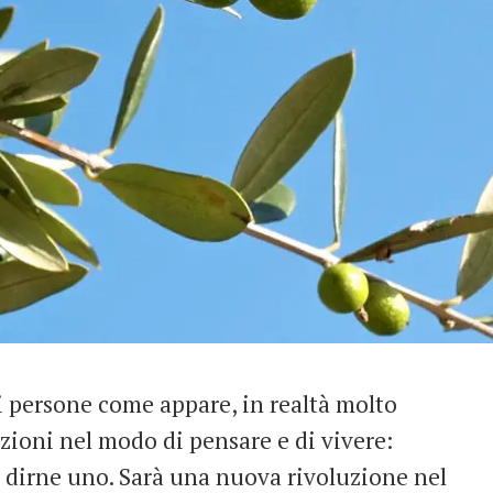
di persone come appare, in realtà molto
uzioni nel modo di pensare e di vivere:
 dirne uno. Sarà una nuova rivoluzione nel