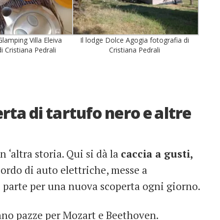
lamping Villa Eleiva
Il lodge Dolce Agogia fotografia di
i Cristiana Pedrali
Cristiana Pedrali
rta di tartufo nero e altre
n ‘altra storia. Qui si dà la
caccia a gusti,
ordo di auto elettriche, messe a
 parte per una nuova scoperta ogni giorno.
anno pazze per Mozart e Beethoven.