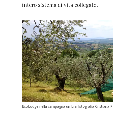
intero sistema di vita collegato.
EcoLodge nella campagna umbra fotografia Cristiana Pe