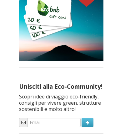
Unisciti alla Eco-Community!
Scopri idee di viaggio eco-friendly,
consigli per vivere green, strutture
sostenibili e molto altro!