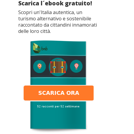
Scarica l´ebook gratuito!
Scopri un'Italia autentica, un
turismo alternativo e sostenibile
raccontato da cittandini innamorati
delle loro città.