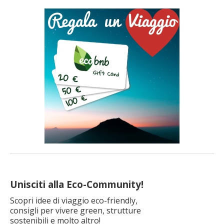
Unisciti alla Eco-Community!
Scopri idee di viaggio eco-friendly,
consigli per vivere green, strutture
sostenibili e molto altro!