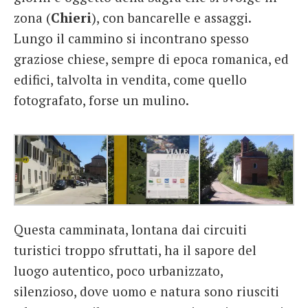
zona (
Chieri
), con bancarelle e assaggi.
Lungo il cammino si incontrano spesso
graziose chiese, sempre di epoca romanica, ed
edifici, talvolta in vendita, come quello
fotografato, forse un mulino.
Questa camminata, lontana dai circuiti
turistici troppo sfruttati, ha il sapore del
luogo autentico, poco urbanizzato,
silenzioso, dove uomo e natura sono riusciti