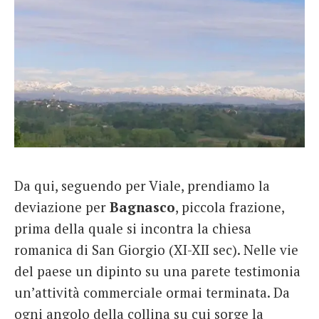
Da qui, seguendo per Viale, prendiamo la
deviazione per
Bagnasco
, piccola frazione,
prima della quale si incontra la chiesa
romanica di San Giorgio (XI-XII sec). Nelle vie
del paese un dipinto su una parete testimonia
un’attività commerciale ormai terminata. Da
ogni angolo della collina su cui sorge la