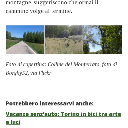
montagne, suggeriscono che ormai il
cammino volge al termine.
Foto di copertina: Colline del Monferrato, foto di
Borghy52, via Flickr
Potrebbero interessarvi anche:
Vacanze senz’auto: Torino in bici tra arte
e luci