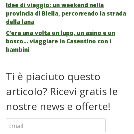
Idee di viaggio: un weekend nella
provincia di Biella, percorrendo la strada
della lana
C’era una volta un lupo, un asino e un
bosco… viaggiare in Casentino con i
bambini
Ti è piaciuto questo
articolo? Ricevi gratis le
nostre news e offerte!