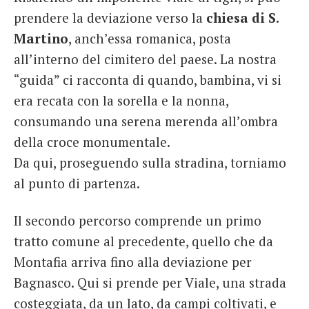
prendere la deviazione verso la
chiesa di S.
Martino
, anch’essa romanica, posta
all’interno del cimitero del paese. La nostra
“guida” ci racconta di quando, bambina, vi si
era recata con la sorella e la nonna,
consumando una serena merenda all’ombra
della croce monumentale.
Da qui, proseguendo sulla stradina, torniamo
al punto di partenza.
Il secondo percorso comprende un primo
tratto comune al precedente, quello che da
Montafia arriva fino alla deviazione per
Bagnasco. Qui si prende per Viale, una strada
costeggiata, da un lato, da campi coltivati, e