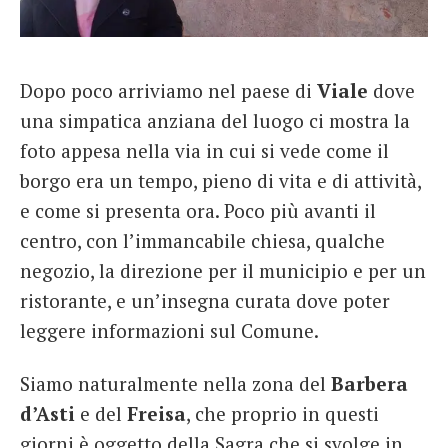
Dopo poco arriviamo nel paese di
Viale
dove
una simpatica anziana del luogo ci mostra la
foto appesa nella via in cui si vede come il
borgo era un tempo, pieno di vita e di attività,
e come si presenta ora. Poco più avanti il
centro, con l’immancabile chiesa, qualche
negozio, la direzione per il municipio e per un
ristorante, e un’insegna curata dove poter
leggere informazioni sul Comune.
Siamo naturalmente nella zona del
Barbera
d’Asti
e del
Freisa
, che proprio in questi
giorni è oggetto della Sagra che si svolge in