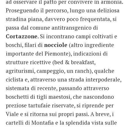
ad osservare il patto per convivere in armonia.
Proseguendo il percorso, lungo una deliziosa
stradina piana, davvero poco frequentata, si
passa dal comune antitransgenico di
Cortazzone
. Si incontrano campi coltivati e
boschi, filari di
nocciole
(altro ingrediente
importante del Piemonte), indicazioni di
strutture ricettive (bed & breakfast,
agriturismi, campeggio, un ranch), qualche
ciclista e, attraverso una strada interpoderale,
sistemata di recente, passando attraverso
boschetti di tigli maestosi, che nascondono
preziose tartufaie riservate, si riprende per
Viale e si ritorna sui propri passi. A breve, i
cartelli di Montafia e la splendida vista sulle