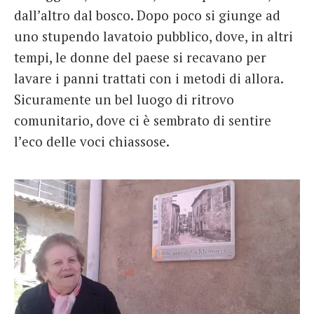
dall’altro dal bosco. Dopo poco si giunge ad
uno stupendo lavatoio pubblico, dove, in altri
tempi, le donne del paese si recavano per
lavare i panni trattati con i metodi di allora.
Sicuramente un bel luogo di ritrovo
comunitario, dove ci è sembrato di sentire
l’eco delle voci chiassose.