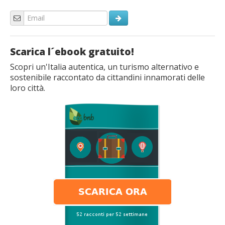
Scarica l´ebook gratuito!
Scopri un'Italia autentica, un turismo alternativo e
sostenibile raccontato da cittandini innamorati delle
loro città.