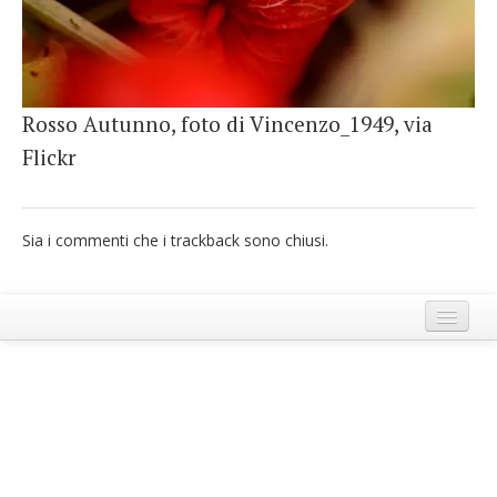
French
Italiano
Rosso Autunno, foto di Vincenzo_1949, via
Flickr
Sia i commenti che i trackback sono chiusi.