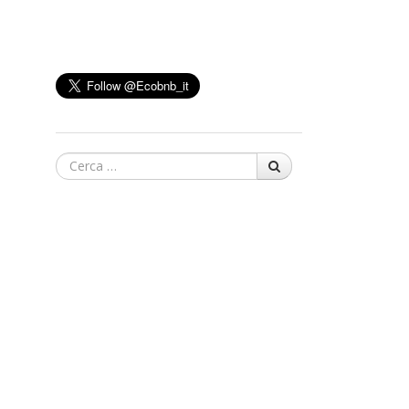
Cerca