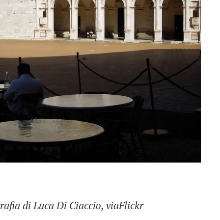
afia di Luca Di Ciaccio, viaFlickr