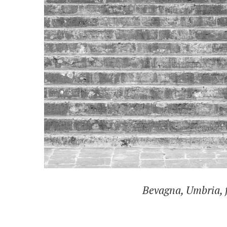
Bevagna, Umbria, f