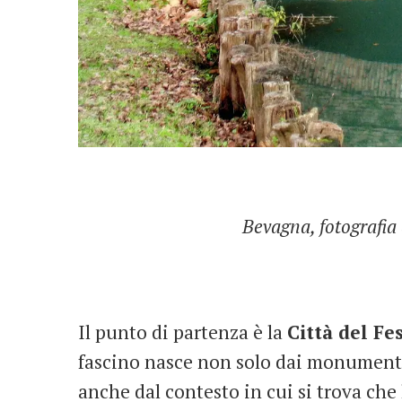
Bevagna, fotografia 
Il punto di partenza è la
Città del Fe
fascino nasce non solo dai monumenti
anche dal contesto in cui si trova che