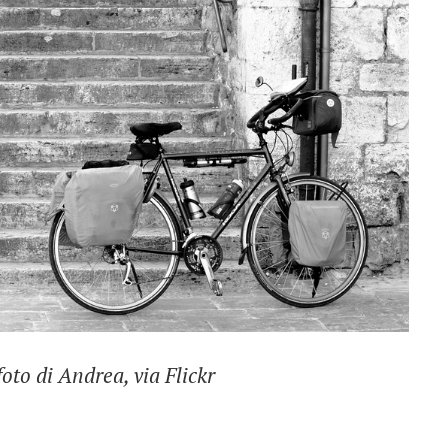
oto di Andrea, via Flickr