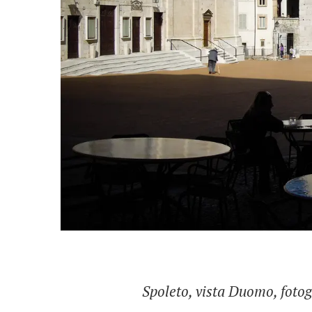
Spoleto, vista Duomo, fotogr