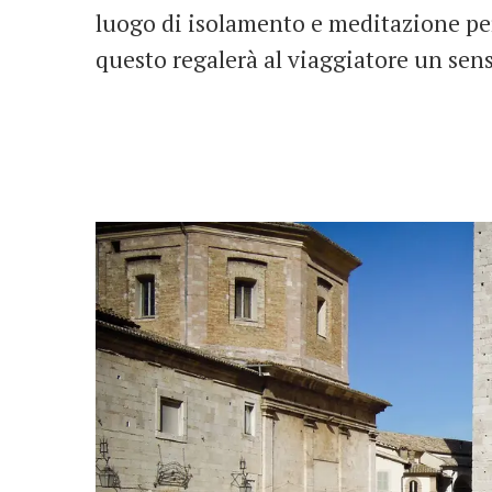
luogo di isolamento e meditazione per
questo regalerà al viaggiatore un sens