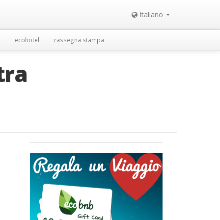
Italiano
ecohotel
rassegna stampa
tra