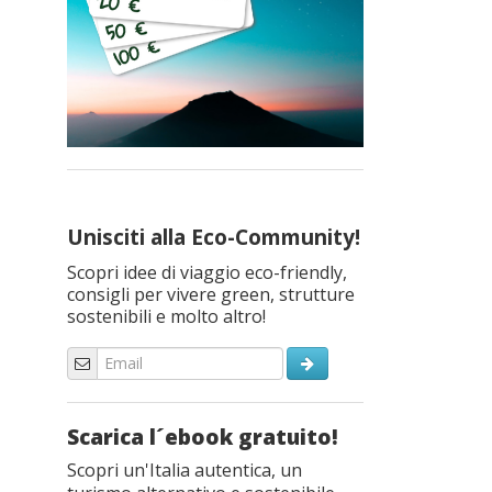
Unisciti alla Eco-Community!
Scopri idee di viaggio eco-friendly,
consigli per vivere green, strutture
sostenibili e molto altro!
Scarica l´ebook gratuito!
Scopri un'Italia autentica, un