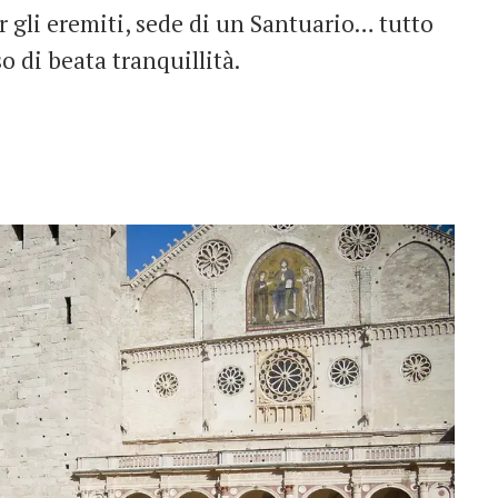
 gli eremiti, sede di un Santuario… tutto
o di beata tranquillità.