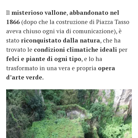
Il
misterioso vallone
,
abbandonato nel
1866
(dopo che la costruzione di Piazza Tasso
aveva chiuso ogni via di comunicazione), è
stato
riconquistato dalla natura
, che ha
trovato le
condizioni climatiche ideali
per
felci e piante di ogni tipo
, e lo ha
trasformato in una vera e propria
opera
d’arte verde
.