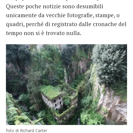
Queste poche notizie sono desumibili
unicamente da vecchie fotografie, stampe, o
quadri, perché di registrato dalle cronache del
tempo non si è trovato nulla.
foto di Richard Carter