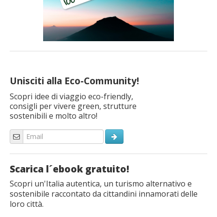
Unisciti alla Eco-Community!
Scopri idee di viaggio eco-friendly,
consigli per vivere green, strutture
sostenibili e molto altro!
Scarica l´ebook gratuito!
Scopri un'Italia autentica, un turismo alternativo e
sostenibile raccontato da cittandini innamorati delle
loro città.