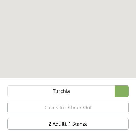
2 Adulti, 1 Stanza