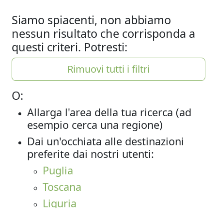
Siamo spiacenti, non abbiamo
nessun risultato che corrisponda a
questi criteri. Potresti:
Rimuovi tutti i filtri
O:
Allarga l'area della tua ricerca (ad
esempio cerca una regione)
Dai un'occhiata alle destinazioni
preferite dai nostri utenti:
Puglia
Toscana
Liguria