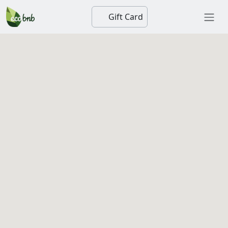
Gift Card