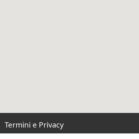
Termini e Privacy
Condizioni di Utilizzo