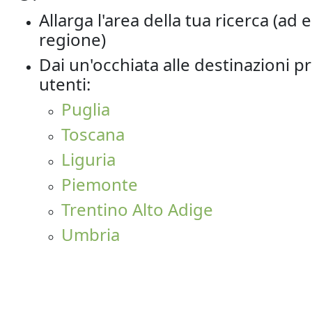
Allarga l'area della tua ricerca (a
regione)
Dai un'occhiata alle destinazioni pr
utenti:
Puglia
Toscana
Liguria
Piemonte
Trentino Alto Adige
Umbria