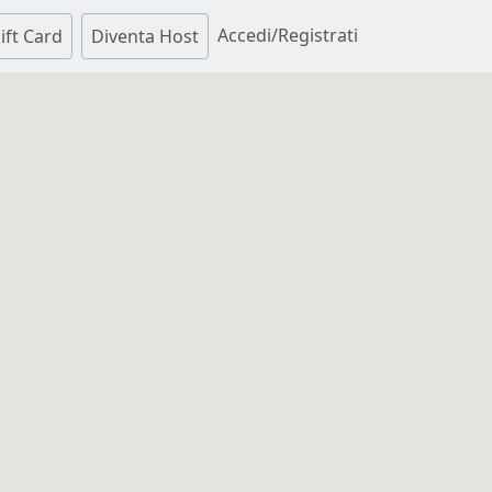
Accedi/Registrati
ift Card
Diventa Host