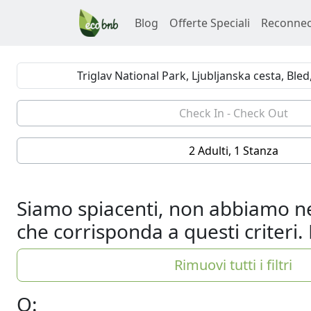
Blog
Offerte Speciali
Reconnec
2 Adulti, 1 Stanza
Siamo spiacenti, non abbiamo ne
che corrisponda a questi criteri. 
Rimuovi tutti i filtri
O: