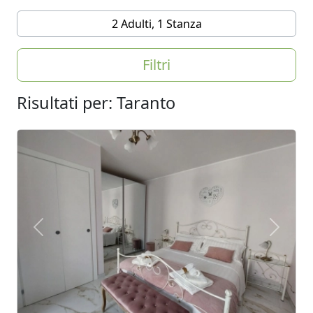
2 Adulti, 1 Stanza
Filtri
Risultati per: Taranto
Previous
Next