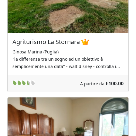
Agriturismo La Stornara
Ginosa Marina (Puglia)
"la differenza tra un sogno ed un obiettivo è
semplicemente una data" - walt disney - controlla i...
€100.00
A partire da