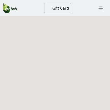
Gift Card