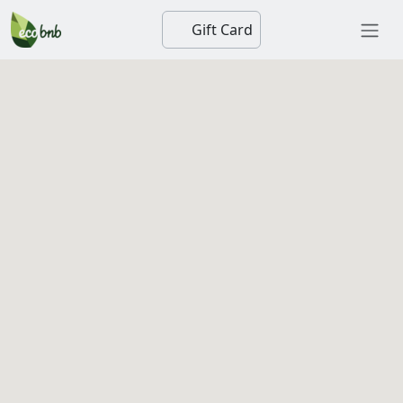
Gift Card