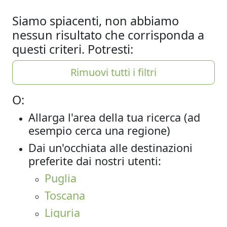
Siamo spiacenti, non abbiamo
nessun risultato che corrisponda a
questi criteri. Potresti:
Rimuovi tutti i filtri
O:
Allarga l'area della tua ricerca (ad
esempio cerca una regione)
Dai un'occhiata alle destinazioni
preferite dai nostri utenti:
Puglia
Toscana
Liguria