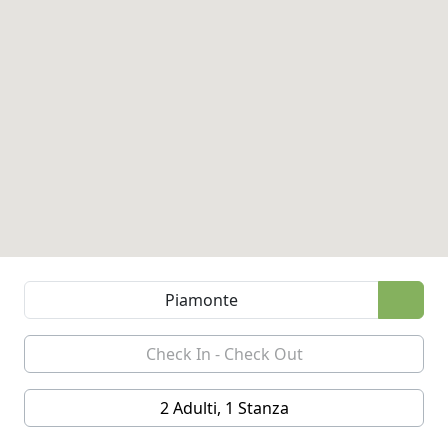
2 Adulti, 1 Stanza