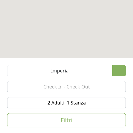
2 Adulti, 1 Stanza
Filtri