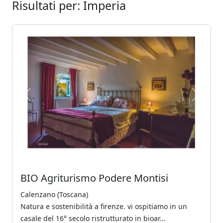
Risultati per: Imperia
Previous
Next
BIO Agriturismo Podere Montisi
Calenzano (Toscana)
Natura e sostenibilità a firenze. vi ospitiamo in un
casale del 16° secolo ristrutturato in bioar...