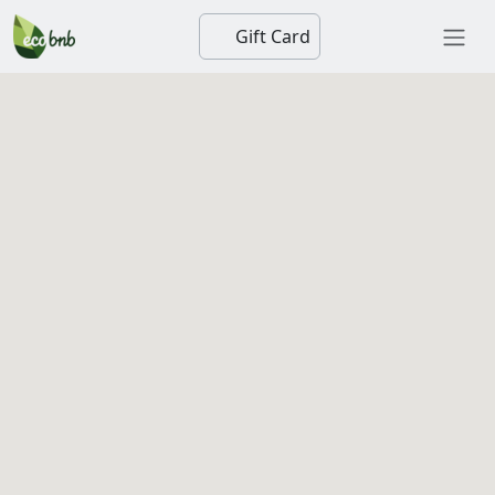
Gift Card