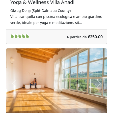
Yoga & Wellness Villa Anadi
Okrug Donji (Split-Dalmatia County)
Villa tranquilla con piscina ecologica e ampio giardino
verde, ideale per yoga e meditazione. sit...
€250.00
A partire da
Previous
Next