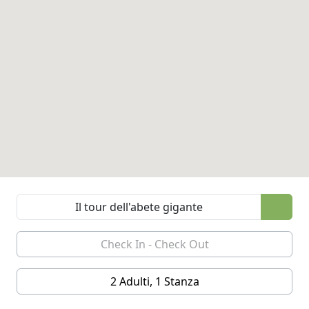
2 Adulti, 1 Stanza