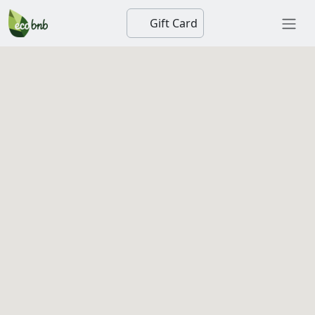
Gift Card