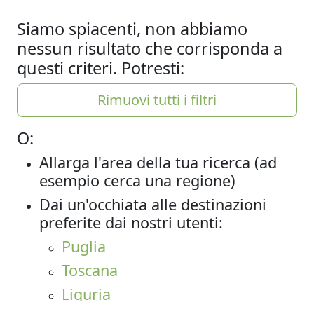
Siamo spiacenti, non abbiamo
nessun risultato che corrisponda a
questi criteri. Potresti:
Rimuovi tutti i filtri
O:
Allarga l'area della tua ricerca (ad
esempio cerca una regione)
Dai un'occhiata alle destinazioni
preferite dai nostri utenti:
Puglia
Toscana
Liguria