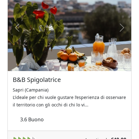
Previous
Next
B&B Spigolatrice
Sapri (Campania)
L’ideale per chi vuole gustare l’esperienza di osservare
il territorio con gli occhi di chi lo vi...
3.6
Buono