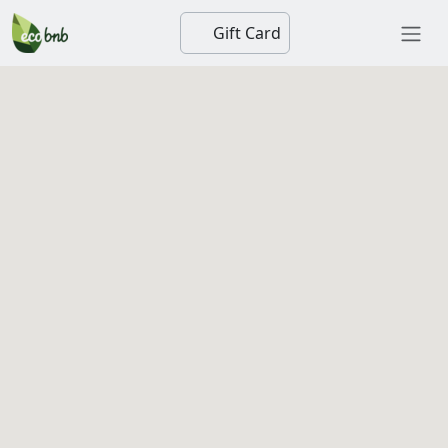
Gift Card