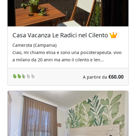
Casa Vacanza Le Radici nel Cilento
Camerota (Campania)
Ciao, mi chiamo elisa e sono una psicoterapeuta. vivo
a milano da 20 anni ma amo il cilento e len...
€60.00
A partire da