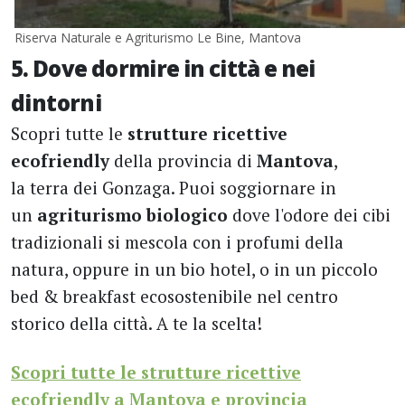
Riserva Naturale e Agriturismo Le Bine, Mantova
5. Dove dormire in città e nei
dintorni
Scopri tutte le
strutture ricettive
ecofriendly
della provincia di
Mantova
,
la terra dei Gonzaga. Puoi soggiornare in
un
agriturismo biologico
dove l'odore dei cibi
tradizionali si mescola con i profumi della
natura, oppure in un bio hotel, o in un piccolo
bed & breakfast ecosostenibile nel centro
storico della città. A te la scelta!
Scopri tutte le strutture ricettive
ecofriendly a Mantova e provincia