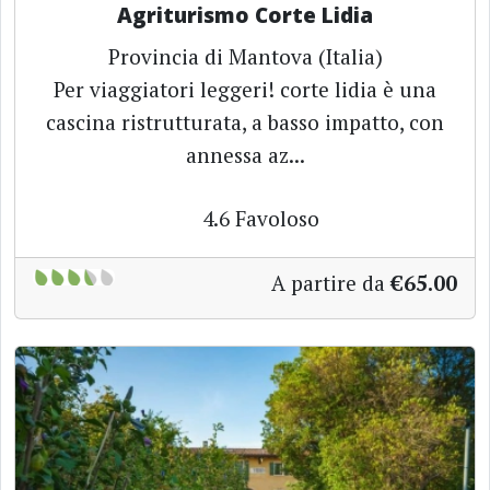
Agriturismo Corte Lidia
Provincia di Mantova (Italia)
Per viaggiatori leggeri! corte lidia è una
cascina ristrutturata, a basso impatto, con
annessa az...
4.6
Favoloso
A partire da
€65.00