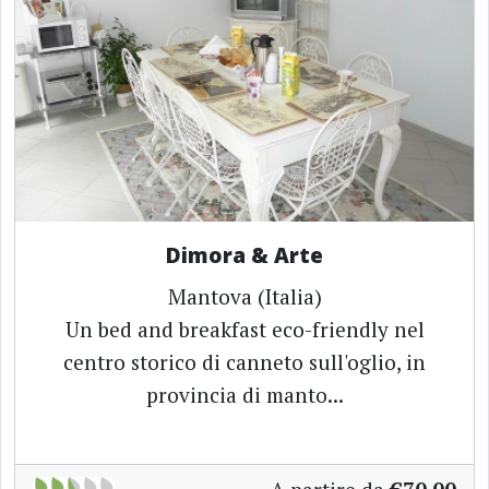
Dimora & Arte
Mantova (Italia)
Un bed and breakfast eco-friendly nel
centro storico di canneto sull'oglio, in
provincia di manto...