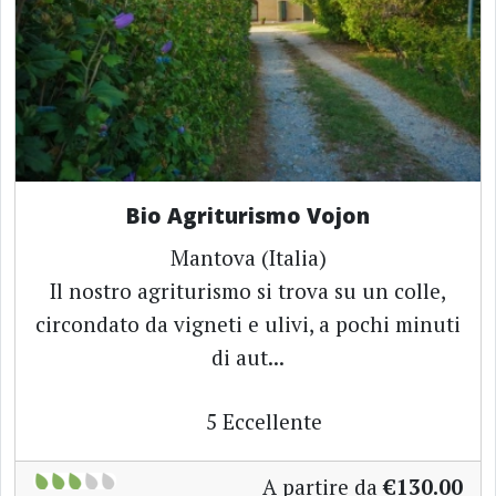
Bio Agriturismo Vojon
Mantova (Italia)
Il nostro agriturismo si trova su un colle,
circondato da vigneti e ulivi, a pochi minuti
di aut...
5
Eccellente
A partire da
€130.00