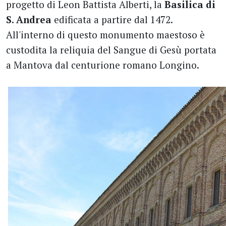
progetto di Leon Battista Alberti, la
Basilica di
S. Andrea
edificata a partire dal 1472.
All'interno di questo monumento maestoso è
custodita la reliquia del Sangue di Gesù portata
a Mantova dal centurione romano Longino.