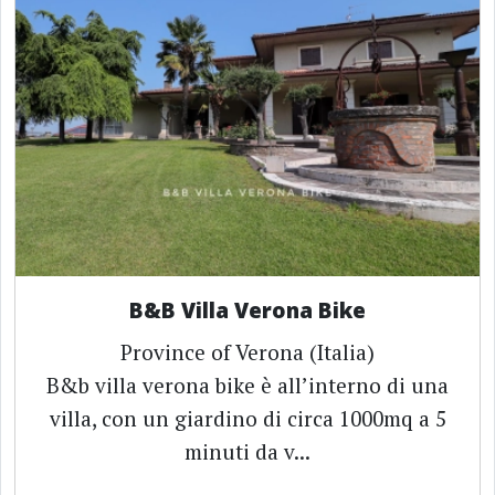
B&B Villa Verona Bike
Province of Verona (Italia)
B&b villa verona bike è all’interno di una
villa, con un giardino di circa 1000mq a 5
minuti da v...