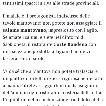
tantissimi spacci in riva alle strade provinciali.
Il maiale è il protagonista indiscusso delle
tavole mantovane: non potete non assaggiare il
salame mantovano
, impreziosito con l’aglio.
Se amate i salumi e siete nei dintorni di
Sabbioneta, il ristorante
Corte Bondeno
con
una selezione prodotta artigianalmente vi
lascerà senza parole.
Va da sé che a Mantova non potete tralasciare
un piatto di tortelli di zucca rigorosamente fatti
a mano. Potrete assaggiarli in qualsiasi giorno
dell’anno in ogni ristorante o osteria della città.
L’equilibrio nella combinazione tra il dolce della