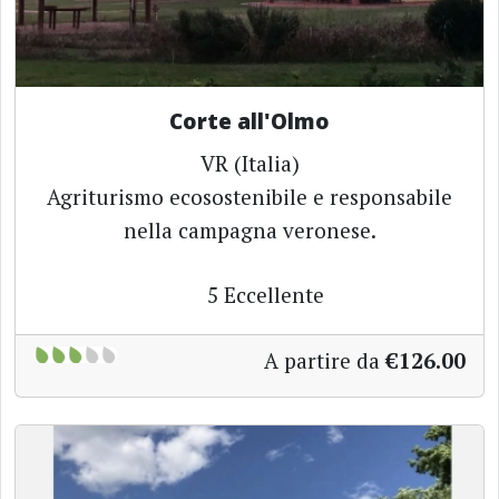
Corte all'Olmo
VR (Italia)
Agriturismo ecosostenibile e responsabile
nella campagna veronese.
5
Eccellente
A partire da
€126.00