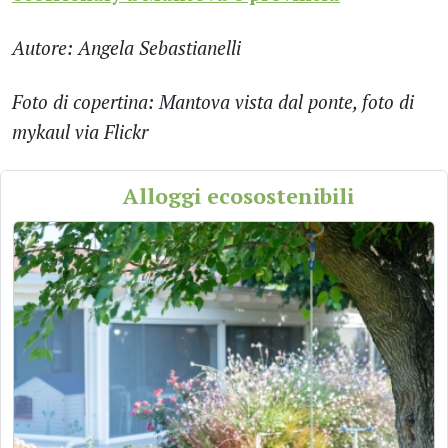
Autore: Angela Sebastianelli
Foto di copertina: Mantova vista dal ponte, foto di
mykaul via Flickr
Alloggi ecosostenibili