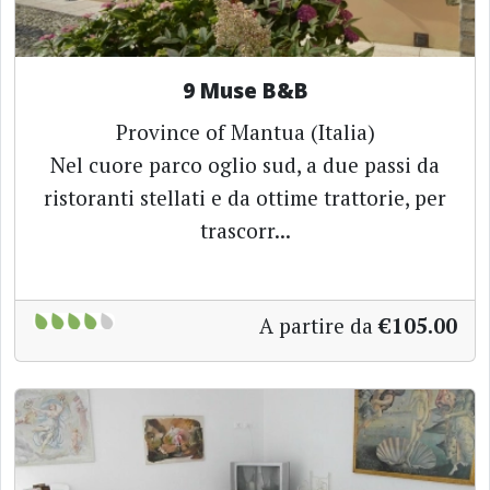
9 Muse B&B
Province of Mantua (Italia)
Nel cuore parco oglio sud, a due passi da
ristoranti stellati e da ottime trattorie, per
trascorr...
A partire da
€105.00