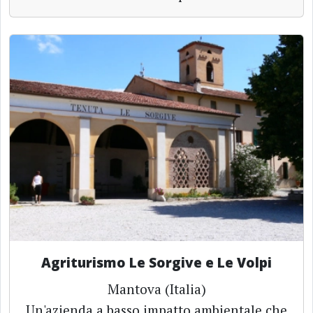
Agriturismo Le Sorgive e Le Volpi
Mantova (Italia)
Un'azienda a basso impatto ambientale che