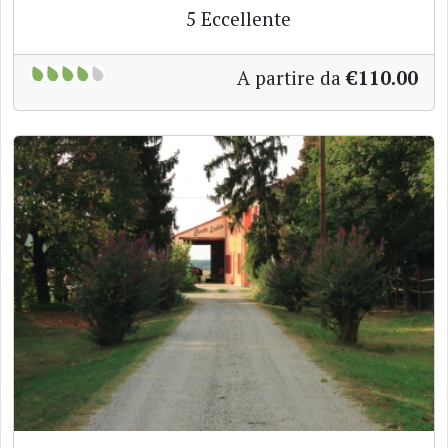
5
Eccellente
A partire da
€110.00