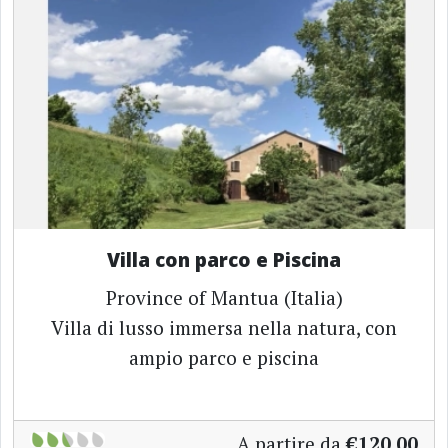
Villa con parco e Piscina
Province of Mantua (Italia)
Villa di lusso immersa nella natura, con
ampio parco e piscina
A partire da
€120.00