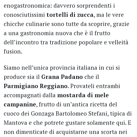
enogastronomica: davvero sorprendenti i
conosciutissimi
tortelli di zucca
, ma le vere
chicche culinarie sono tutte da scoprire, grazie
a una gastronomia nuova che è il frutto
dell’incontro tra tradizione popolare e velleità
fusion.
Siamo nell’unica provincia italiana in cui si
produce sia il
Grana Padano
che il
Parmigiano Reggiano
. Provateli entrambi
accompagnati dalla
mostarda di mele
campanine
, frutto di un’antica ricetta del
cuoco dei Gonzaga Bartolomeo Stefani, tipica di
Mantova e che potrete gustare solamente qui. E
non dimenticate di acquistarne una scorta nei