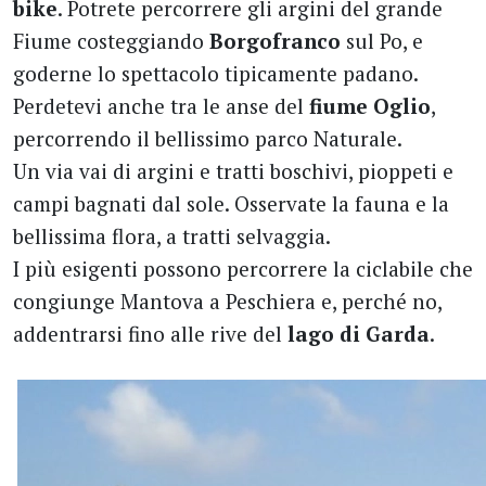
bike
. Potrete percorrere gli argini del grande
Fiume costeggiando
Borgofranco
sul Po, e
goderne lo spettacolo tipicamente padano.
Perdetevi anche tra le anse del
fiume Oglio
,
percorrendo il bellissimo parco Naturale.
Un via vai di argini e tratti boschivi, pioppeti e
campi bagnati dal sole. Osservate la fauna e la
bellissima flora, a tratti selvaggia.
I più esigenti possono percorrere la ciclabile che
congiunge Mantova a Peschiera e, perché no,
addentrarsi fino alle rive del
lago di Garda
.