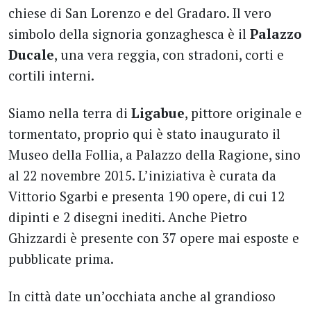
chiese di San Lorenzo e del Gradaro. Il vero
simbolo della signoria gonzaghesca è il
Palazzo
Ducale
, una vera reggia, con stradoni, corti e
cortili interni.
Siamo nella terra di
Ligabue
, pittore originale e
tormentato, proprio qui è stato inaugurato il
Museo della Follia, a Palazzo della Ragione, sino
al 22 novembre 2015. L’iniziativa è curata da
Vittorio Sgarbi e presenta 190 opere, di cui 12
dipinti e 2 disegni inediti. Anche Pietro
Ghizzardi è presente con 37 opere mai esposte e
pubblicate prima.
In città date un’occhiata anche al grandioso