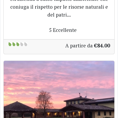
coniuga il rispetto per le risorse naturali e
del patri...
5
Eccellente
A partire da
€84.00