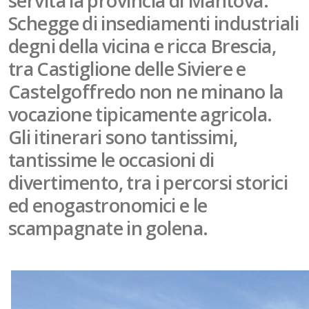
servita la provincia di Mantova.
Schegge di insediamenti industriali
degni della vicina e ricca Brescia,
tra Castiglione delle Siviere e
Castelgoffredo non ne minano la
vocazione tipicamente agricola.
Gli itinerari sono tantissimi,
tantissime le occasioni di
divertimento, tra i percorsi storici
ed enogastronomici e le
scampagnate in golena.