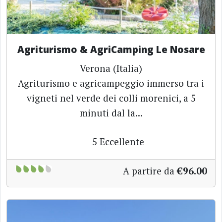
Agriturismo & AgriCamping Le Nosare
Verona (Italia)
Agriturismo e agricampeggio immerso tra i
vigneti nel verde dei colli morenici, a 5
minuti dal la...
5
Eccellente
A partire da
€96.00