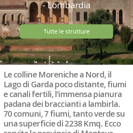
- Lombardia
Tutte le strutture
Le colline Moreniche a Nord, il
Lago di Garda poco distante, fiumi
e canali fertili, l’immensa pianura
padana dei braccianti a lambirla.
70 comuni, 7 fiumi, tanto verde su
una superficie di 2238 Kmq. Ecco