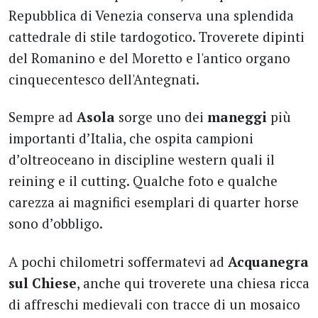
Repubblica di Venezia conserva una splendida
cattedrale di stile tardogotico. Troverete dipinti
del Romanino e del Moretto e l'antico organo
cinquecentesco dell'Antegnati.
Sempre ad
Asola
sorge uno dei
maneggi
più
importanti d’Italia, che ospita campioni
d’oltreoceano in discipline western quali il
reining e il cutting. Qualche foto e qualche
carezza ai magnifici esemplari di quarter horse
sono d’obbligo.
A pochi chilometri soffermatevi ad
Acquanegra
sul Chiese
, anche qui troverete una chiesa ricca
di affreschi medievali con tracce di un mosaico