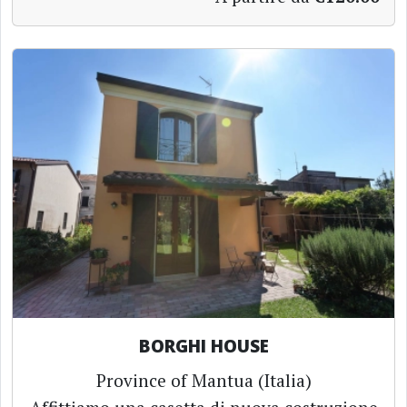
BORGHI HOUSE
Province of Mantua (Italia)