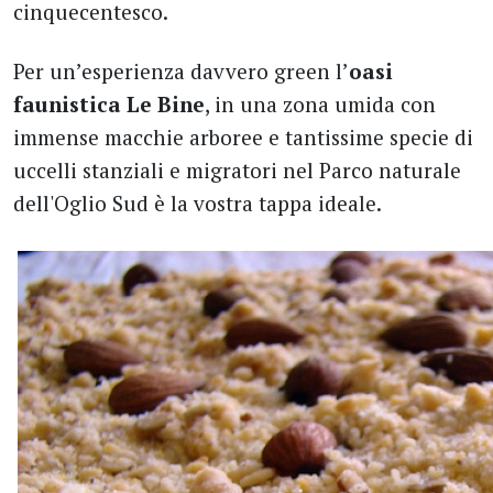
cinquecentesco.
Per un’esperienza davvero green l’
oasi
faunistica
Le Bine
, in una zona umida con
immense macchie arboree e tantissime specie di
uccelli stanziali e migratori nel Parco naturale
dell'Oglio Sud è la vostra tappa ideale.