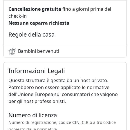
Cancellazione gratuita
fino a giorni prima del
check-in
Nessuna caparra richiesta
Regole della casa
Bambini benvenuti
Informazioni Legali
Questa struttura è gestita da un host privato.
Potrebbero non essere applicate le normative
dell'Unione Europea sui consumatori che valgono
per gli host professionisti.
Numero di licenza
Numero di registrazione, codice CIN, CIR o altro codice
richiesto dalla normativa