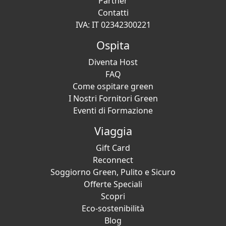
Partner
Contatti
IVA: IT 02342300221
Ospita
Diventa Host
FAQ
Come ospitare green
I Nostri Fornitori Green
Eventi di Formazione
Viaggia
Gift Card
Reconnect
Soggiorno Green, Pulito e Sicuro
Offerte Speciali
Scopri
Eco-sostenibilità
Blog