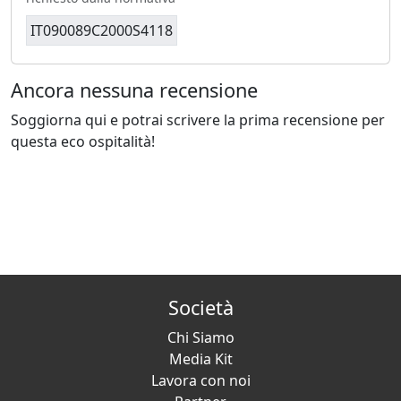
IT090089C2000S4118
Ancora nessuna recensione
Soggiorna qui e potrai scrivere la prima recensione per
questa eco ospitalità!
Società
Chi Siamo
Media Kit
Lavora con noi