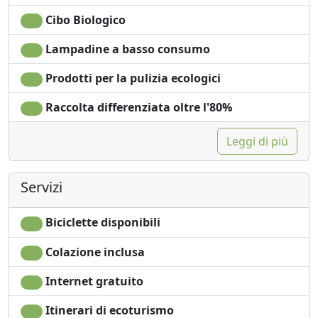
Cibo Biologico
Lampadine a basso consumo
Prodotti per la pulizia ecologici
Raccolta differenziata oltre l'80%
Leggi di più
Servizi
Biciclette disponibili
Colazione inclusa
Internet gratuito
Itinerari di ecoturismo