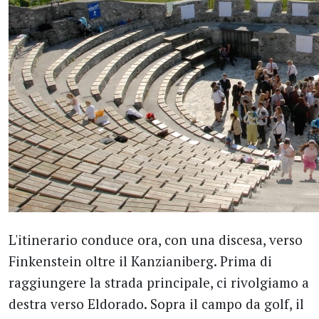
L'itinerario conduce ora, con una discesa, verso
Finkenstein oltre il Kanzianiberg. Prima di
raggiungere la strada principale, ci rivolgiamo a
destra verso Eldorado. Sopra il campo da golf, il