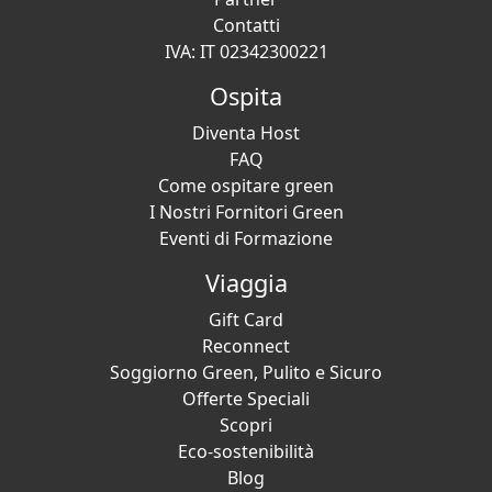
Contatti
IVA: IT 02342300221
Ospita
Diventa Host
FAQ
Come ospitare green
I Nostri Fornitori Green
Eventi di Formazione
Viaggia
Gift Card
Reconnect
Soggiorno Green, Pulito e Sicuro
Offerte Speciali
Scopri
Eco-sostenibilità
Blog