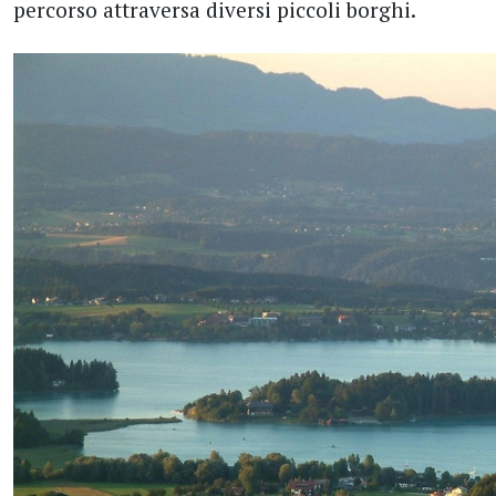
percorso attraversa diversi piccoli borghi.