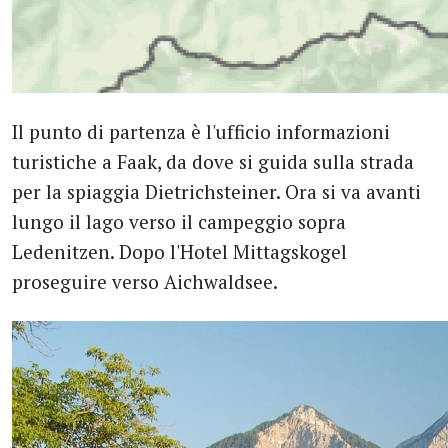
Il punto di partenza è l'ufficio informazioni
turistiche a Faak, da dove si guida sulla strada
per la spiaggia Dietrichsteiner. Ora si va avanti
lungo il lago verso il campeggio sopra
Ledenitzen. Dopo l'Hotel Mittagskogel
proseguire verso Aichwaldsee.