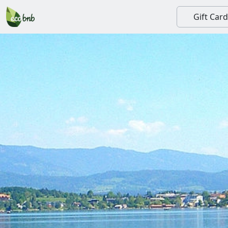
Gift Card