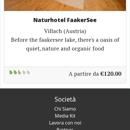
Naturhotel FaakerSee
Villach (Austria)
Before the faakersee lake, there's a oasis of
quiet, nature and organic food
A partire da
€120.00
Società
Chi Siamo
Media Kit
Lavora con noi
Partner