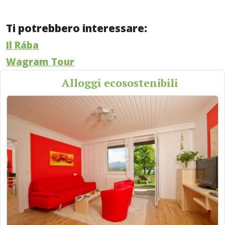
Ti potrebbero interessare:
Il Rába
Wagram Tour
Alloggi ecosostenibili