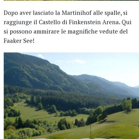
Dopo aver lasciato la Martinihof alle spalle, si
raggiunge il Castello di Finkenstein Arena. Qui
si possono ammirare le magnifiche vedute del
Faaker See!