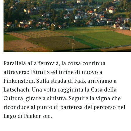
Parallela alla ferrovia, la corsa continua
attraverso Fürnitz ed infine di nuovo a
Finkenstein. Sulla strada di Faak arriviamo a
Latschach. Una volta raggiunta la Casa della
Cultura, girare a sinistra. Seguire la vigna che
riconduce al punto di partenza del percorso nel
Lago di Faaker see.