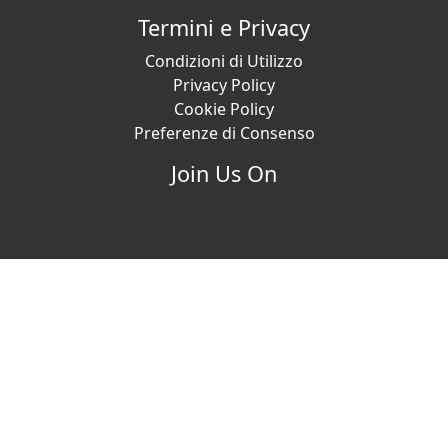
Termini e Privacy
Condizioni di Utilizzo
Privacy Policy
Cookie Policy
Preferenze di Consenso
Join Us On