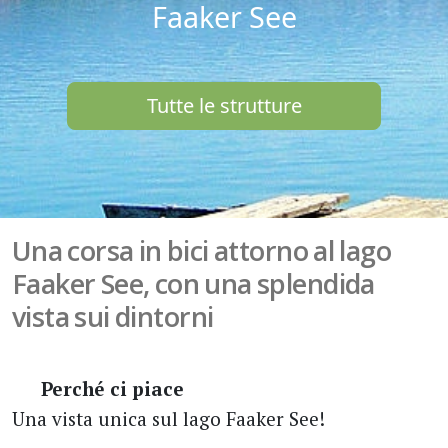
Faaker See
Tutte le strutture
Una corsa in bici attorno al lago
Faaker See, con una splendida
vista sui dintorni
Perché ci piace
Una vista unica sul lago Faaker See!