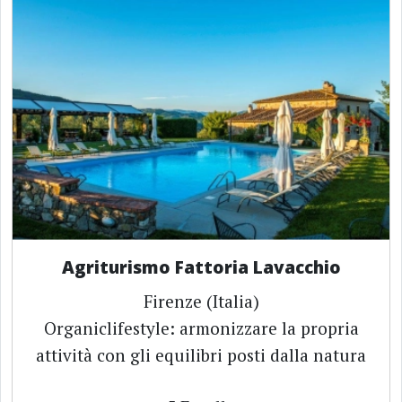
Agriturismo Fattoria Lavacchio
Firenze (Italia)
Organiclifestyle: armonizzare la propria
attività con gli equilibri posti dalla natura