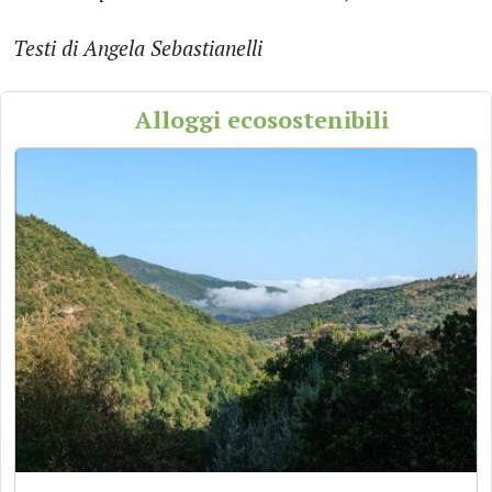
Testi di Angela Sebastianelli
Alloggi ecosostenibili