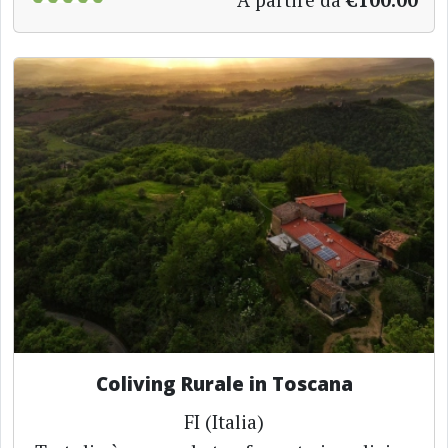
Coliving Rurale in Toscana
FI (Italia)