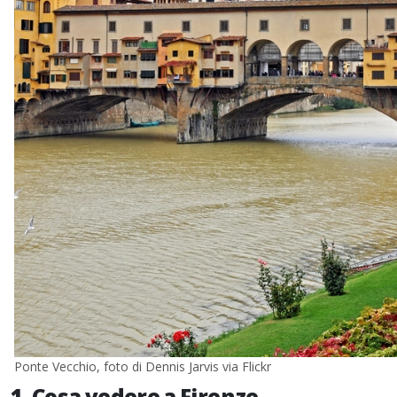
Ponte Vecchio, foto di Dennis Jarvis via Flickr
1. Cosa vedere a Firenze