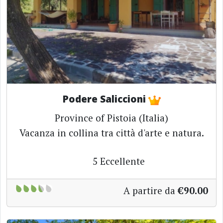
Podere Saliccioni
Province of Pistoia (Italia)
Vacanza in collina tra città d'arte e natura.
5
Eccellente
A partire da
€90.00