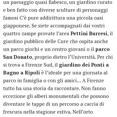
un paesaggio quasi fiabesco, un giardino curato
e ben fatto con diverse sculture di personaggi
famosi C’è pure addirittura una piccola oasi
giapponese. Se siete accompagnati dai vostri
quattro zampe provate l’area
Pettini Burresi
, il
giardino pubblico delle Cure che ospita anche
un parco giochi e un centro giovani o il
parco
San Donato
, proprio dietro l’Università. Per chi
si trova a Firenze Sud, il
giardino dei Ponti a
Bagno a Ripoli
è l’ideale per una giornata al
parco in famiglia o con gli amici… A Firenze
tutto ha una storia da raccontare. Non fanno
eccezione gli alberi monumentali che possono
diventare le tappe di un percorso a caccia di
frescura nella stagione estiva. Nell’orto