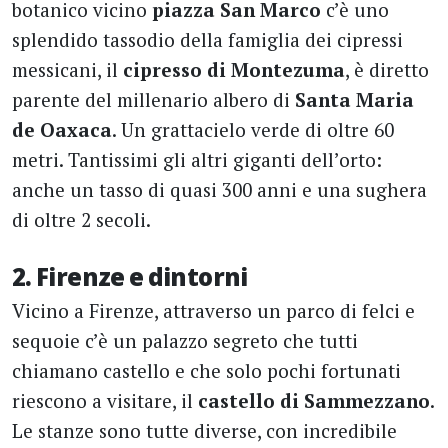
botanico vicino
piazza San Marco
c’è uno
splendido tassodio della famiglia dei cipressi
messicani, il
cipresso di Montezuma
, è diretto
parente del millenario albero di
Santa Maria
de Oaxaca
. Un grattacielo verde di oltre 60
metri. Tantissimi gli altri giganti dell’orto:
anche un tasso di quasi 300 anni e una sughera
di oltre 2 secoli.
2. Firenze e dintorni
Vicino a Firenze, attraverso un parco di felci e
sequoie c’è un palazzo segreto che tutti
chiamano castello e che solo pochi fortunati
riescono a visitare, il
castello di Sammezzano
.
Le stanze sono tutte diverse, con incredibile