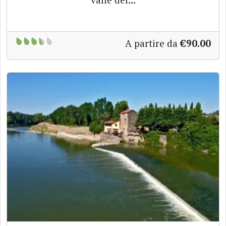
A partire da
€90.00