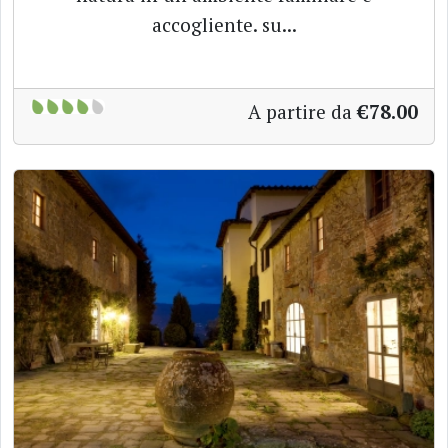
accogliente. su...
A partire da
€78.00