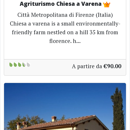
Agriturismo Chiesa a Varena
Città Metropolitana di Firenze (Italia)
Chiesa a varena is a small environmentally-
friendly farm nestled on a hill 35 km from
florence. h...
A partire da
€90.00