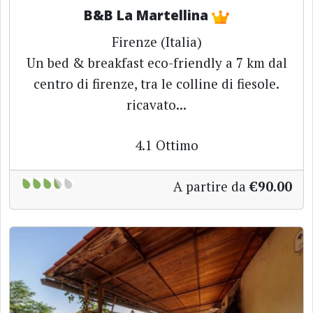
B&B La Martellina
Firenze (Italia)
Un bed & breakfast eco-friendly a 7 km dal
centro di firenze, tra le colline di fiesole.
ricavato...
4.1
Ottimo
A partire da
€90.00