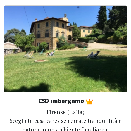
CSD imbergamo
Firenze (Italia)
Scegliete casa cares se cercate tranquillità e
natura in un ambiente familiare e