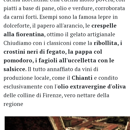
piatti a base di pane, olio e verdure, corroborata
da carni forti. Esempi sono la famosa lepre in
dolceforte, il papero all'arancio, le
crespelle
alla fiorentina
, ottimo il gelato artigianale
Chiudiamo con i classiconi come la
ribollita, i
crostini neri di fegato, la pappa col
pomodoro, i fagioli all'uccelletta con le
salsicce
. Il tutto annaffiato da vini di
produzione locale, come il
Chianti
e condito
esclusivamente con l'
olio extravergine d'oliva
delle colline di Firenze, vero nettare della
regione