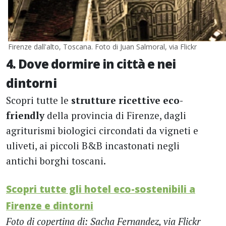
Firenze dall'alto, Toscana. Foto di Juan Salmoral, via Flickr
4. Dove dormire in città e nei
dintorni
Scopri tutte le
strutture ricettive eco-
friendly
della provincia di Firenze, dagli
agriturismi biologici circondati da vigneti e
uliveti, ai piccoli B&B incastonati negli
antichi borghi toscani.
Scopri tutte gli hotel eco-sostenibili a
Firenze e dintorni
Foto di copertina di: Sacha Fernandez, via Flickr