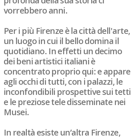
profonda della sua storia ci
vorrebbero anni.
Per i più Firenze è la città dell'arte,
un luogo in cui il bello domina il
quotidiano. In effetti un decimo
dei beni artistici italiani è
concentrato proprio qui: e appare
agli occhi di tutti, con i palazzi, le
inconfondibili prospettive sui tetti
e le preziose tele disseminate nei
Musei.
In realtà esiste un’altra Firenze,