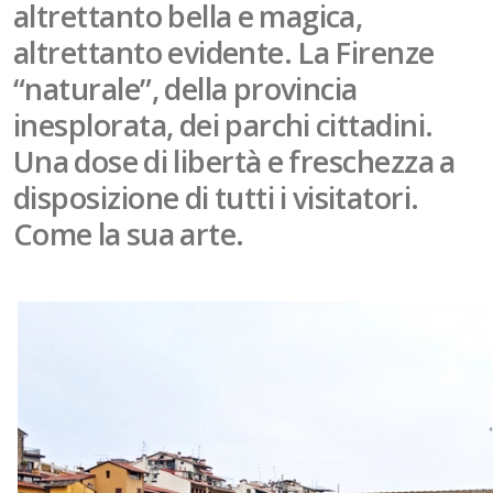
altrettanto bella e magica,
altrettanto evidente. La Firenze
“naturale”, della provincia
inesplorata, dei parchi cittadini.
Una dose di libertà e freschezza a
disposizione di tutti i visitatori.
Come la sua arte.