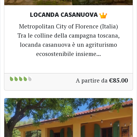
LOCANDA CASANUOVA
Metropolitan City of Florence (Italia)
Tra le colline della campagna toscana,
locanda casanuova è un agriturismo
ecosostenibile insieme...
A partire da
€85.00