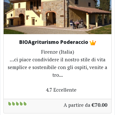
BIOAgriturismo Poderaccio
Firenze (Italia)
…ci piace condividere il nostro stile di vita
semplice e sostenibile con gli ospiti, venite a
tro...
4.7
Eccellente
A partire da
€70.00