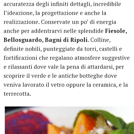
accuratezza degli infiniti dettagli, incredibile
l’ideazione, la progettazione e anche la
realizzazione. Conservate un po’ di energia
anche per addentrarvi nelle splendide
Fiesole,
Bellosguardo, Bagni di Ripoli
. Colline,
definite nobili, punteggiate da torri, castelli e
fortificazioni che regalano atmosfere suggestive
e rilassanti dove vale la pena di attardarsi, per
scoprire il verde e le antiche botteghe dove
veniva lavorato il vetro oppure la ceramica, e la
terrecotta.