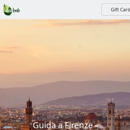
Gift Car
Guida a Firenze -