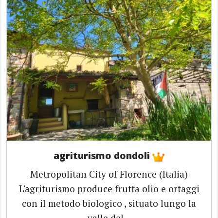
agriturismo dondoli
Metropolitan City of Florence (Italia)
L'agriturismo produce frutta olio e ortaggi
con il metodo biologico , situato lungo la
valle del...