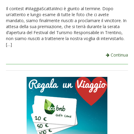
French
Il contest #ViaggiaScattaVinci è giunto al termine. Dopo
un’attento e lungo esame di tutte le foto che ci avete
Italiano
mandato, siamo finalmente riusciti a proclamare il vincitore. In
attesa della sua premiazione, che si terrà durante la serata
d’apertura del Festival del Turismo Responsabile in Trentino,
non siamo riusciti a trattenere la nostra voglia di intervistarlo.
[…]
Continua