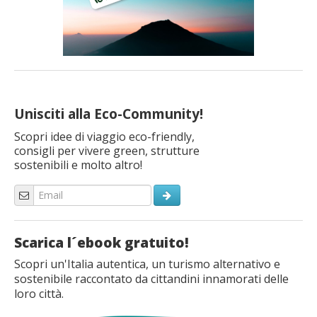
Unisciti alla Eco-Community!
Scopri idee di viaggio eco-friendly,
consigli per vivere green, strutture
sostenibili e molto altro!
Scarica l´ebook gratuito!
Scopri un'Italia autentica, un turismo alternativo e
sostenibile raccontato da cittandini innamorati delle
loro città.