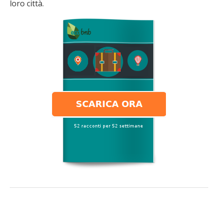
loro città.