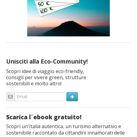
Unisciti alla Eco-Community!
Scopri idee di viaggio eco-friendly,
consigli per vivere green, strutture
sostenibili e molto altro!
Scarica l´ebook gratuito!
Scopri un'Italia autentica, un turismo alternativo e
sostenibile raccontato da cittandini innamorati delle