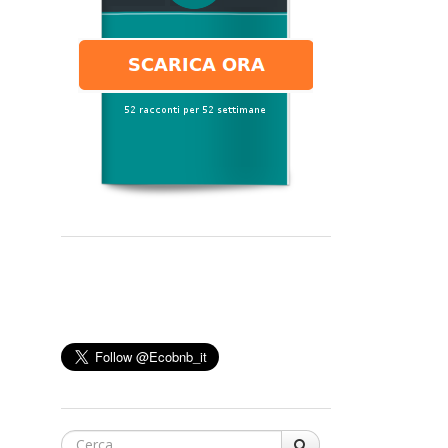
Cerca