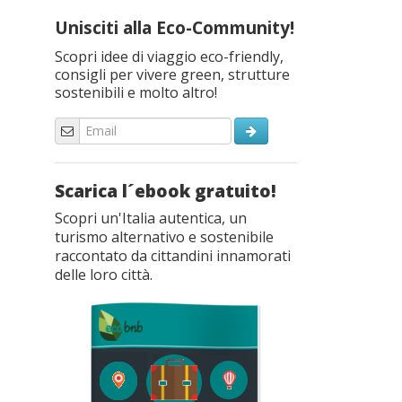
Unisciti alla Eco-Community!
Scopri idee di viaggio eco-friendly,
consigli per vivere green, strutture
sostenibili e molto altro!
Scarica l´ebook gratuito!
Scopri un'Italia autentica, un
turismo alternativo e sostenibile
raccontato da cittandini innamorati
delle loro città.