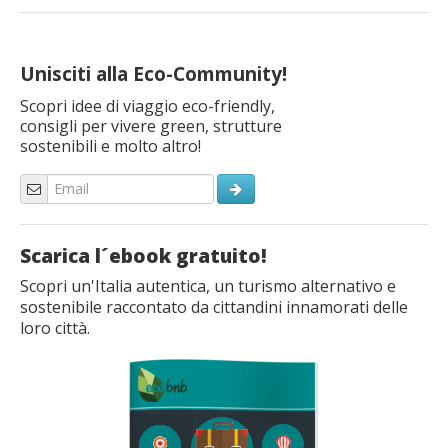
Unisciti alla Eco-Community!
Scopri idee di viaggio eco-friendly,
consigli per vivere green, strutture
sostenibili e molto altro!
Scarica l´ebook gratuito!
Scopri un'Italia autentica, un turismo alternativo e
sostenibile raccontato da cittandini innamorati delle
loro città.