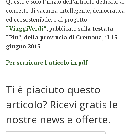
Questo è solo l’inizio dell’articolo dedicato al
concetto di vacanza intelligente, democratica
ed ecosostenibile, e al progetto
“ViaggiVerdi”
, pubblicato sulla
testata
“Piu”, della provincia di Cremona, il 15
giugno 2013.
Per scaricare l’aticolo in pdf
Ti è piaciuto questo
articolo? Ricevi gratis le
nostre news e offerte!