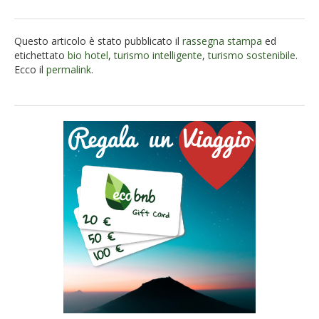
Questo articolo è stato pubblicato il
rassegna stampa
ed
etichettato
bio hotel
,
turismo intelligente
,
turismo sostenibile
.
Ecco il
permalink
.