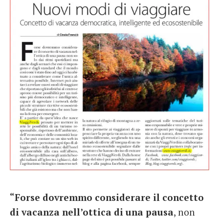
French
Italiano
“Forse dovremmo considerare il concetto
di vacanza nell’ottica di una pausa
, non