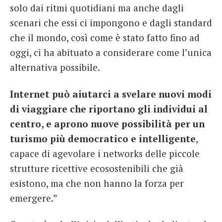
solo dai ritmi quotidiani ma anche dagli
scenari che essi ci impongono e dagli standard
che il mondo, così come è stato fatto fino ad
oggi, ci ha abituato a considerare come l’unica
alternativa possibile.
Internet può aiutarci a svelare nuovi modi
di viaggiare che riportano gli individui al
centro, e aprono nuove possibilità per un
turismo più democratico e intelligente
,
capace di agevolare i networks delle piccole
strutture ricettive ecosostenibili che già
esistono, ma che non hanno la forza per
emergere.”