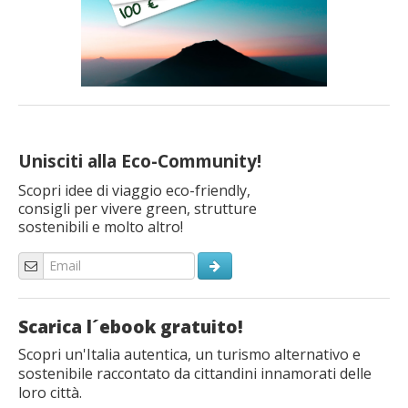
Unisciti alla Eco-Community!
Scopri idee di viaggio eco-friendly,
consigli per vivere green, strutture
sostenibili e molto altro!
Scarica l´ebook gratuito!
Scopri un'Italia autentica, un turismo alternativo e
sostenibile raccontato da cittandini innamorati delle
loro città.