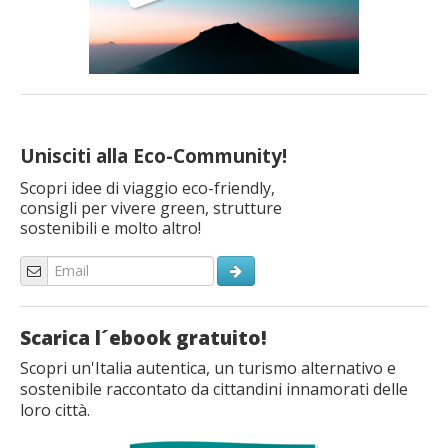
Unisciti alla Eco-Community!
Scopri idee di viaggio eco-friendly,
consigli per vivere green, strutture
sostenibili e molto altro!
Scarica l´ebook gratuito!
Scopri un'Italia autentica, un turismo alternativo e
sostenibile raccontato da cittandini innamorati delle
loro città.