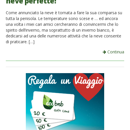
neve perfette!
Come annunciato la neve è tornata a fare la sua comparsa su
tutta la penisola. Le temperature sono scese e … ed ancora
una volta i miei cari amici cercheranno di convincermi che lo
spirito dell’inverno, ma soprattutto di un inverno bianco, è
dedicarsi ad una delle numerose attività che la neve consente
di praticare. […]
Continua