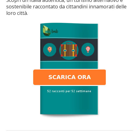
sostenibile raccontato da cittandini innamorati delle
loro città.