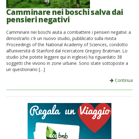
Camminare nei boschi salva dai
pensieri negativi
Camminare nei boschi aiuta a combattere i pensieri negativi: a
dimostrarlo c’è un nuovo studio, pubblicato sulla rivista
Proceedings of the National Academy of Sciences, condotto
all’università di Stanford dal ricercatore Gregory Bratman. Lo
studio (che potete leggere qui in inglese) ha riguardato 38
soggetti che vivono in zone urbane. Sono state sottoposte a
un questionario […]
Continua