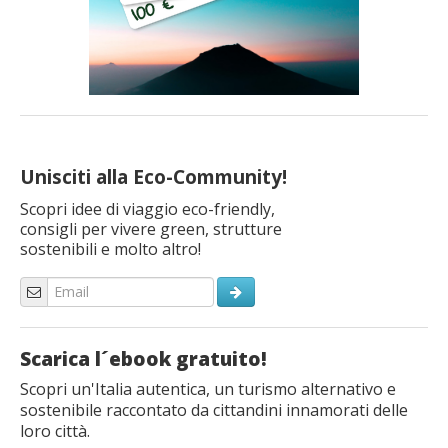
Unisciti alla Eco-Community!
Scopri idee di viaggio eco-friendly,
consigli per vivere green, strutture
sostenibili e molto altro!
Scarica l´ebook gratuito!
Scopri un'Italia autentica, un turismo alternativo e
sostenibile raccontato da cittandini innamorati delle
loro città.