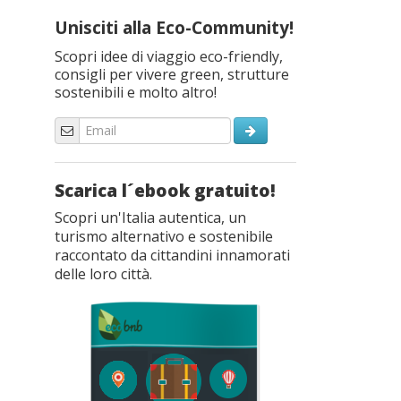
Unisciti alla Eco-Community!
Scopri idee di viaggio eco-friendly,
consigli per vivere green, strutture
sostenibili e molto altro!
Scarica l´ebook gratuito!
Scopri un'Italia autentica, un
turismo alternativo e sostenibile
raccontato da cittandini innamorati
delle loro città.