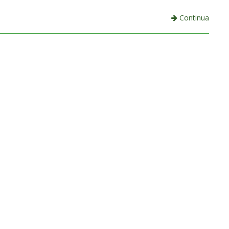
Continua