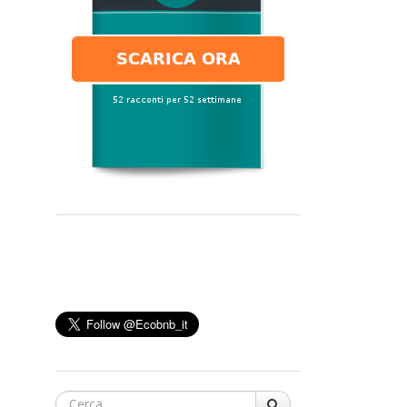
Cerca