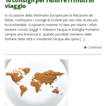
10 consigli per ridurre i rifiuti in
viaggio
French
In occasione della Settimana Europea per la Riduzione dei
Italiano
Rifiuti, continuano i consigli di Ecobnb per uno stile di vita più
ecosostenibile. Scopriamo insieme 10 idee per ridurre i rifiuti
durante i nostri viaggi! 1. Evitiamo l’acqua in bottiglia Portiamo
sempre una borraccia e, quando possibile, beviamo dalle
fontane della città o chiedendo l’acqua alla spina […]
Continua