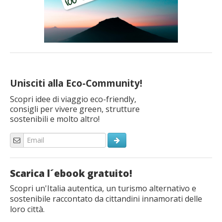
Unisciti alla Eco-Community!
Scopri idee di viaggio eco-friendly,
consigli per vivere green, strutture
sostenibili e molto altro!
Scarica l´ebook gratuito!
Scopri un'Italia autentica, un turismo alternativo e
sostenibile raccontato da cittandini innamorati delle
loro città.