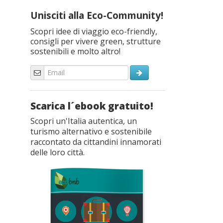
Unisciti alla Eco-Community!
Scopri idee di viaggio eco-friendly,
consigli per vivere green, strutture
sostenibili e molto altro!
Scarica l´ebook gratuito!
Scopri un'Italia autentica, un
turismo alternativo e sostenibile
raccontato da cittandini innamorati
delle loro città.