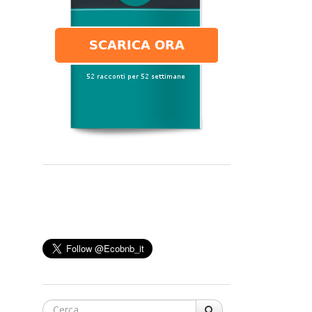
Cerca