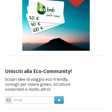
Unisciti alla Eco-Community!
Scopri idee di viaggio eco-friendly,
consigli per vivere green, strutture
sostenibili e molto altro!