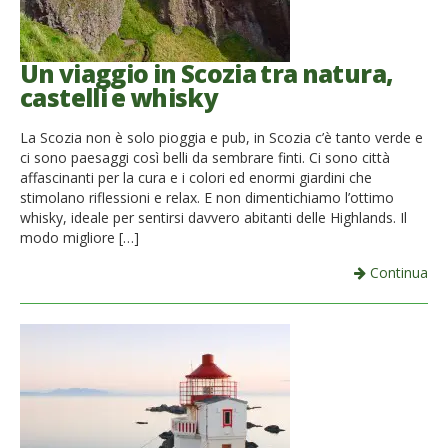
Un viaggio in Scozia tra natura,
castelli e whisky
La Scozia non è solo pioggia e pub, in Scozia c’è tanto verde e
ci sono paesaggi così belli da sembrare finti. Ci sono città
affascinanti per la cura e i colori ed enormi giardini che
stimolano riflessioni e relax. E non dimentichiamo l’ottimo
whisky, ideale per sentirsi davvero abitanti delle Highlands. Il
modo migliore […]
Continua