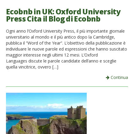
Ecobnb in UK: Oxford University
Press Cita il Blog di Ecobnb
Ogni anno l’Oxford University Press, il più importante giornale
universitario al mondo e il più antico dopo la Cambridge,
pubblica il “Word of the Year“. L’obiettivo della pubblicazione è
individuare le nuove parole ed espressioni che hanno suscitato
maggior interesse negli ultimi 12 mesi. L’Oxford
Languages discute le parole candidate dell’anno e sceglie
quella vincitrice, ovvero […]
Continua