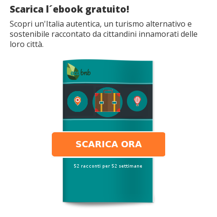
Scarica l´ebook gratuito!
Scopri un'Italia autentica, un turismo alternativo e
sostenibile raccontato da cittandini innamorati delle
loro città.