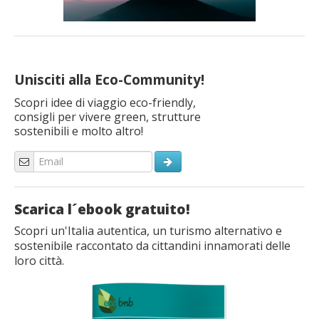
Unisciti alla Eco-Community!
Scopri idee di viaggio eco-friendly,
consigli per vivere green, strutture
sostenibili e molto altro!
Scarica l´ebook gratuito!
Scopri un'Italia autentica, un turismo alternativo e
sostenibile raccontato da cittandini innamorati delle
loro città.