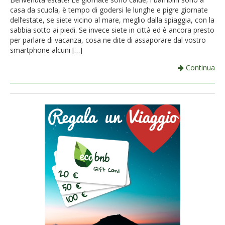
casa da scuola, è tempo di godersi le lunghe e pigre giornate
dell’estate, se siete vicino al mare, meglio dalla spiaggia, con la
sabbia sotto ai piedi. Se invece siete in città ed è ancora presto
per parlare di vacanza, cosa ne dite di assaporare dal vostro
smartphone alcuni […]
Continua