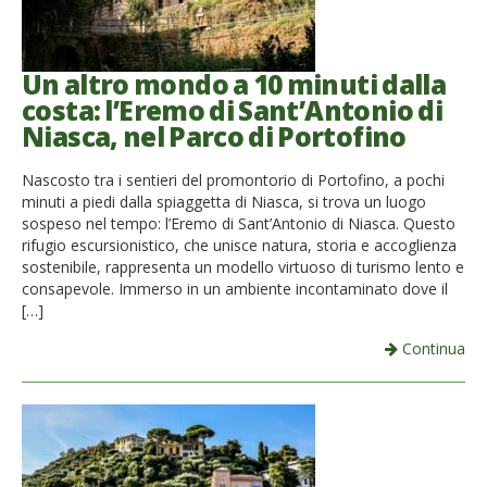
Un altro mondo a 10 minuti dalla
costa: l’Eremo di Sant’Antonio di
Niasca, nel Parco di Portofino
Nascosto tra i sentieri del promontorio di Portofino, a pochi
minuti a piedi dalla spiaggetta di Niasca, si trova un luogo
sospeso nel tempo: l’Eremo di Sant’Antonio di Niasca. Questo
rifugio escursionistico, che unisce natura, storia e accoglienza
sostenibile, rappresenta un modello virtuoso di turismo lento e
consapevole. Immerso in un ambiente incontaminato dove il
[…]
Continua