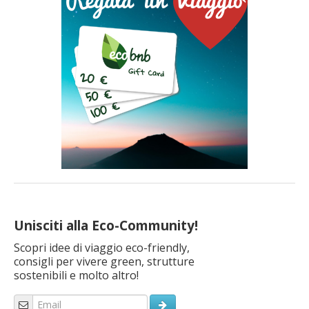
Unisciti alla Eco-Community!
Scopri idee di viaggio eco-friendly,
consigli per vivere green, strutture
sostenibili e molto altro!