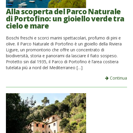
Alla scoperta del Parco Naturale
di Portofino: un gioiello verde tra
cielo e mare
Boschi freschi e scorci marini spettacolari, profumo di pini e
olive. Il Parco Naturale di Portofino è un gioiello della Riviera
Ligure, un promontorio che offre un concentrato di
biodiversità, storia e panorami da lasciare il fiato sospeso.
Protetto sin dal 1935, il Parco di Portofino è l’area costiera
tutelata più a nord del Mediterraneo […]
Continua