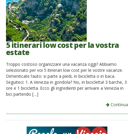
5 itinerari low cost per la vostra
estate
Troppo costoso organizzare una vacanza oggi? Abbiamo
selezionato per voi 5 itinerari low cost per le vostre vacanze.
Dimenticate l’auto: si parte a piedi, in bicicletta o in baca.
Seguiteci: 1. A Venezia in gondola? No, in bicicletta! 3 barche, 3
ore e 1 bicicletta. Ecco gli ingredienti per arrivare a Venezia in
bici partendo […]
Continua