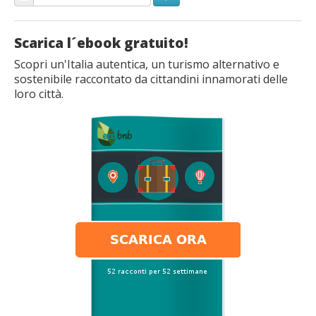
Scarica l´ebook gratuito!
Scopri un'Italia autentica, un turismo alternativo e
sostenibile raccontato da cittandini innamorati delle
loro città.