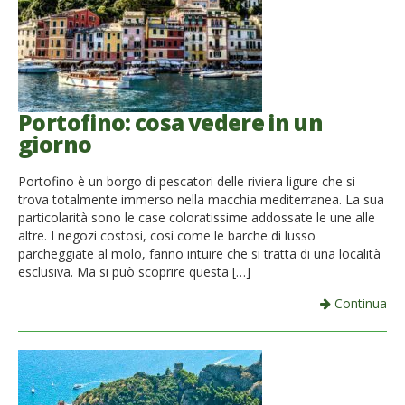
Portofino: cosa vedere in un
giorno
Portofino è un borgo di pescatori delle riviera ligure che si
trova totalmente immerso nella macchia mediterranea. La sua
particolarità sono le case coloratissime addossate le une alle
altre. I negozi costosi, così come le barche di lusso
parcheggiate al molo, fanno intuire che si tratta di una località
esclusiva. Ma si può scoprire questa […]
Continua