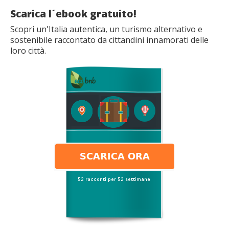
Scarica l´ebook gratuito!
Scopri un'Italia autentica, un turismo alternativo e
sostenibile raccontato da cittandini innamorati delle
loro città.