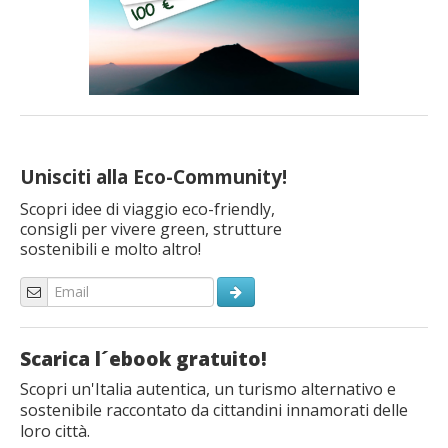
Unisciti alla Eco-Community!
Scopri idee di viaggio eco-friendly,
consigli per vivere green, strutture
sostenibili e molto altro!
Scarica l´ebook gratuito!
Scopri un'Italia autentica, un turismo alternativo e
sostenibile raccontato da cittandini innamorati delle
loro città.