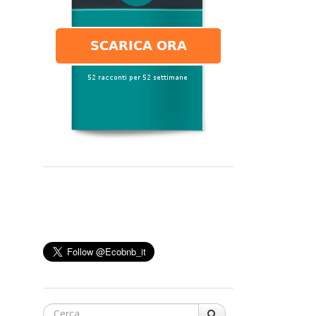
Cerca