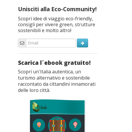
Unisciti alla Eco-Community!
Scopri idee di viaggio eco-friendly,
consigli per vivere green, strutture
sostenibili e molto altro!
Scarica l´ebook gratuito!
Scopri un'Italia autentica, un
turismo alternativo e sostenibile
raccontato da cittandini innamorati
delle loro città.