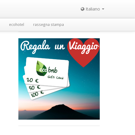
Italiano
ecohotel
rassegna stampa