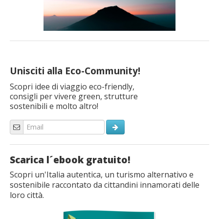
Unisciti alla Eco-Community!
Scopri idee di viaggio eco-friendly,
consigli per vivere green, strutture
sostenibili e molto altro!
Scarica l´ebook gratuito!
Scopri un'Italia autentica, un turismo alternativo e
sostenibile raccontato da cittandini innamorati delle
loro città.