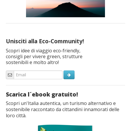
Unisciti alla Eco-Community!
Scopri idee di viaggio eco-friendly,
consigli per vivere green, strutture
sostenibili e molto altro!
Scarica l´ebook gratuito!
Scopri un'Italia autentica, un turismo alternativo e
sostenibile raccontato da cittandini innamorati delle
loro città.