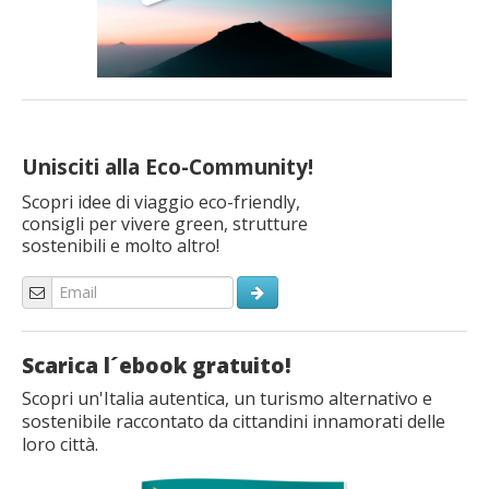
Unisciti alla Eco-Community!
Scopri idee di viaggio eco-friendly,
consigli per vivere green, strutture
sostenibili e molto altro!
Scarica l´ebook gratuito!
Scopri un'Italia autentica, un turismo alternativo e
sostenibile raccontato da cittandini innamorati delle
loro città.