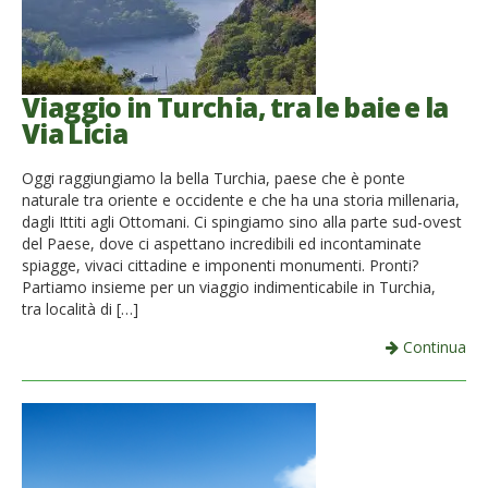
Viaggio in Turchia, tra le baie e la
Via Licia
Oggi raggiungiamo la bella Turchia, paese che è ponte
naturale tra oriente e occidente e che ha una storia millenaria,
dagli Ittiti agli Ottomani. Ci spingiamo sino alla parte sud-ovest
del Paese, dove ci aspettano incredibili ed incontaminate
spiagge, vivaci cittadine e imponenti monumenti. Pronti?
Partiamo insieme per un viaggio indimenticabile in Turchia,
tra località di […]
Continua