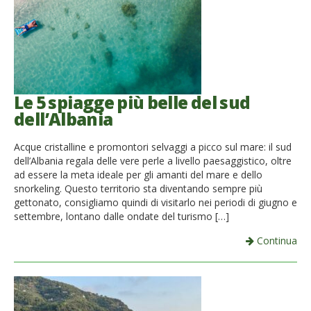
Le 5 spiagge più belle del sud
dell’Albania
Acque cristalline e promontori selvaggi a picco sul mare: il sud
dell’Albania regala delle vere perle a livello paesaggistico, oltre
ad essere la meta ideale per gli amanti del mare e dello
snorkeling. Questo territorio sta diventando sempre più
gettonato, consigliamo quindi di visitarlo nei periodi di giugno e
settembre, lontano dalle ondate del turismo […]
Continua