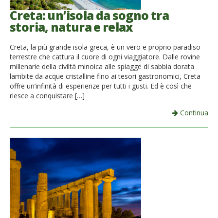
Creta: un’isola da sogno tra
storia, natura e relax
Creta, la più grande isola greca, è un vero e proprio paradiso
terrestre che cattura il cuore di ogni viaggiatore. Dalle rovine
millenarie della civiltà minoica alle spiagge di sabbia dorata
lambite da acque cristalline fino ai tesori gastronomici, Creta
offre un’infinità di esperienze per tutti i gusti. Ed è così che
riesce a conquistare […]
Continua