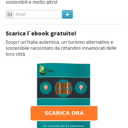
sostenibili e molto altro!
Scarica l´ebook gratuito!
Scopri un'Italia autentica, un turismo alternativo e
sostenibile raccontato da cittandini innamorati delle
loro città.