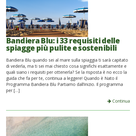
Bandiera Blu: i 33 requisiti delle
spiagge più pulite e sostenibili
Bandiera Blu quando sei al mare sulla spiaggia ti sarà capitato
di vederla, ma ti sei mai chiesto cosa significhi esattamente e
quali siano i requisiti per ottenerla? Se la risposta è no ecco la
guida che fa per te, continua a leggere! Quando è Nato il
Programma Bandiera Blu Partiamo dall’inizio. Il programma
per […]
Continua