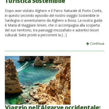
Turistica Sostenibile
Dopo aver visitato Alghero e il Parco Naturale di Porto Conte,
in questo secondo episodio del nostro viaggio Sostenibile in
Sardegna ci avventuriamo da Alghero a Bosa. La nostra guida
è Maria di Viaggiare Green, che ci accompagna alla scoperta
del suo territorio, tra paesaggi mozzafiato e autentici tesori
culturali. Siete pronti a percorrere la […]
Continua
Viaggio nell’Algarve occidentale: