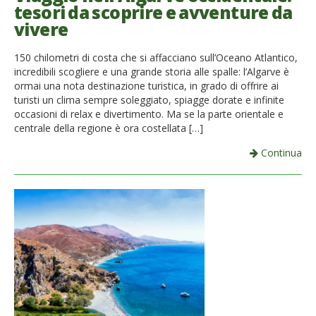
tesori da scoprire e avventure da
vivere
150 chilometri di costa che si affacciano sull’Oceano Atlantico,
incredibili scogliere e una grande storia alle spalle: l’Algarve è
ormai una nota destinazione turistica, in grado di offrire ai
turisti un clima sempre soleggiato, spiagge dorate e infinite
occasioni di relax e divertimento. Ma se la parte orientale e
centrale della regione è ora costellata […]
Continua