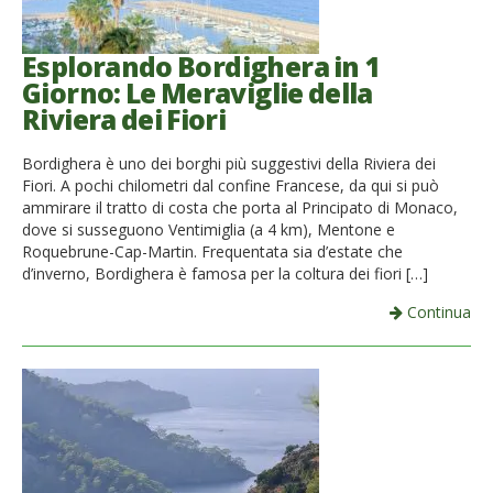
Esplorando Bordighera in 1
Giorno: Le Meraviglie della
Riviera dei Fiori
Bordighera è uno dei borghi più suggestivi della Riviera dei
Fiori. A pochi chilometri dal confine Francese, da qui si può
ammirare il tratto di costa che porta al Principato di Monaco,
dove si susseguono Ventimiglia (a 4 km), Mentone e
Roquebrune-Cap-Martin. Frequentata sia d’estate che
d’inverno, Bordighera è famosa per la coltura dei fiori […]
Continua