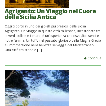
Agrigento: Un Viaggio nel Cuore
della Sicilia Antica
Oggi ti porto in uno dei gioielli più preziosi della Sicilia:
Agrigento. Un viaggio in questa città millenaria, incastonata tra
le verdi colline e il mare, è un’esperienza che risveglia i sensi e
nutre l’anima. Un tuffo nel passato glorioso della Magna Grecia
e un’immersione nella bellezza selvaggia del Mediterraneo.
Una città tra storia e […]
Continua