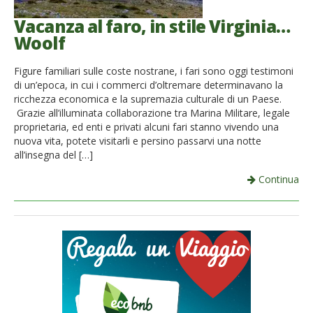
Vacanza al faro, in stile Virginia…
Woolf
Figure familiari sulle coste nostrane, i fari sono oggi testimoni
di un’epoca, in cui i commerci d’oltremare determinavano la
ricchezza economica e la supremazia culturale di un Paese.
Grazie all’illuminata collaborazione tra Marina Militare, legale
proprietaria, ed enti e privati alcuni fari stanno vivendo una
nuova vita, potete visitarli e persino passarvi una notte
all’insegna del […]
Continua