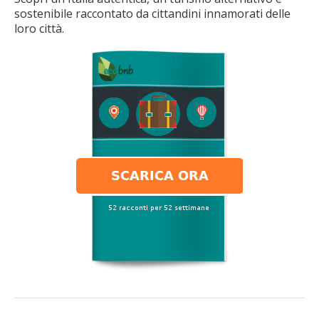
sostenibile raccontato da cittandini innamorati delle
loro città.