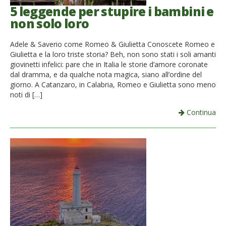
5 leggende per stupire i bambini e
non solo loro
Adele & Saverio come Romeo & Giulietta Conoscete Romeo e
Giulietta e la loro triste storia? Beh, non sono stati i soli amanti
giovinetti infelici: pare che in Italia le storie d’amore coronate
dal dramma, e da qualche nota magica, siano all’ordine del
giorno. A Catanzaro, in Calabria, Romeo e Giulietta sono meno
noti di […]
Continua