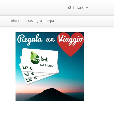
Italiano
ecohotel
rassegna stampa