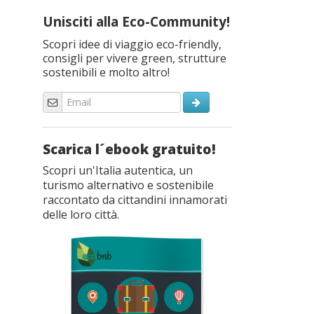
Unisciti alla Eco-Community!
Scopri idee di viaggio eco-friendly,
consigli per vivere green, strutture
sostenibili e molto altro!
Scarica l´ebook gratuito!
Scopri un'Italia autentica, un
turismo alternativo e sostenibile
raccontato da cittandini innamorati
delle loro città.