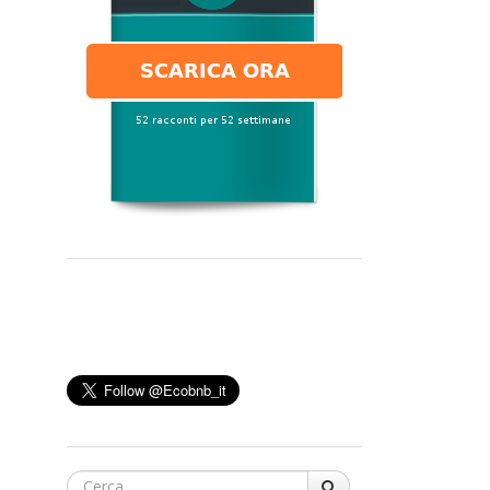
Cerca