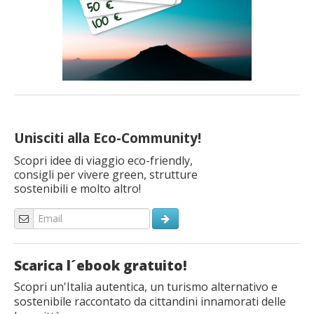
Unisciti alla Eco-Community!
Scopri idee di viaggio eco-friendly,
consigli per vivere green, strutture
sostenibili e molto altro!
Scarica l´ebook gratuito!
Scopri un'Italia autentica, un turismo alternativo e
sostenibile raccontato da cittandini innamorati delle