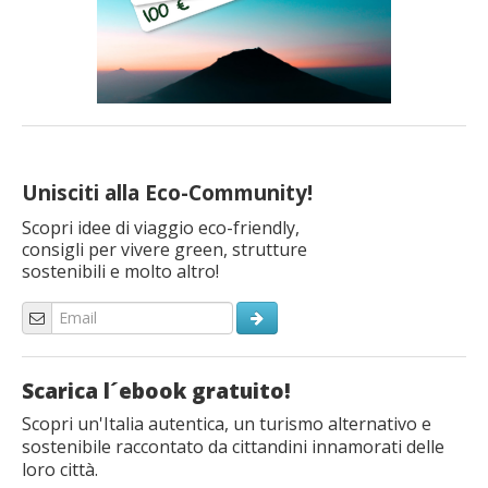
Unisciti alla Eco-Community!
Scopri idee di viaggio eco-friendly,
consigli per vivere green, strutture
sostenibili e molto altro!
Scarica l´ebook gratuito!
Scopri un'Italia autentica, un turismo alternativo e
sostenibile raccontato da cittandini innamorati delle
loro città.