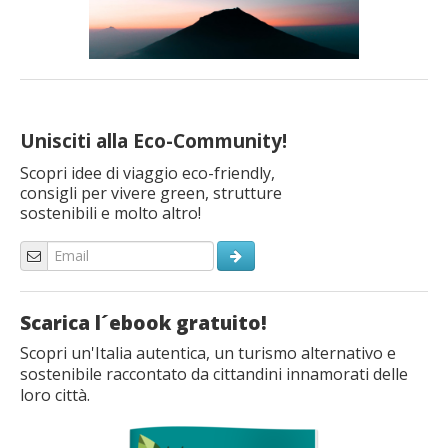
Unisciti alla Eco-Community!
Scopri idee di viaggio eco-friendly,
consigli per vivere green, strutture
sostenibili e molto altro!
Scarica l´ebook gratuito!
Scopri un'Italia autentica, un turismo alternativo e
sostenibile raccontato da cittandini innamorati delle
loro città.